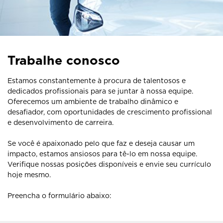
Trabalhe conosco
Estamos constantemente à procura de talentosos e
dedicados profissionais para se juntar à nossa equipe.
Oferecemos um ambiente de trabalho dinâmico e
desafiador, com oportunidades de crescimento profissional
e desenvolvimento de carreira.
Se você é apaixonado pelo que faz e deseja causar um
impacto, estamos ansiosos para tê-lo em nossa equipe.
Verifique nossas posições disponíveis e envie seu currículo
hoje mesmo.
Preencha o formulário abaixo: