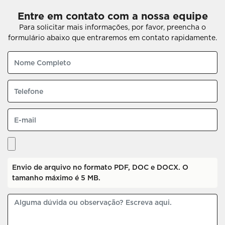
Entre em contato com a nossa equipe
Para solicitar mais informações, por favor, preencha o
formulário abaixo que entraremos em contato rapidamente.
Envio de arquivo no formato PDF, DOC e DOCX. O
tamanho máximo é 5 MB.