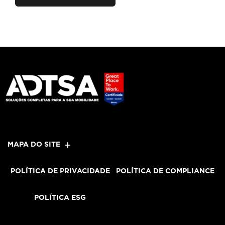
MAPA DO SITE
POLÍTICA DE PRIVACIDADE
POLÍTICA DE COMPLIANCE
POLÍTICA ESG