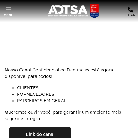
MENU
LIGAR
Nosso Canal Confidencial de Denúncias está agora
disponível para todos!
CLIENTES
FORNECEDORES
PARCEIROS EM GERAL
Queremos ouvir você, para garantir um ambiente mais
seguro e íntegro.
Link do canal