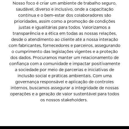
Nosso foco é criar um ambiente de trabalho seguro,
saudável, diverso e inclusivo, onde a capacitação
contínua e o bem-estar dos colaboradores são
prioridades, assim como a promoção de condições
justas e igualitárias para todos. Valorizamos a
transparência e a ética em todas as nossas relações,
desde o atendimento ao cliente até a nossa interação
com fabricantes, fornecedores e parceiros, assegurando
o cumprimento das legislações vigentes e a proteção
dos dados. Procuramos manter um relacionamento de
confiança com a comunidade e impactar positivamente
a sociedade por meio de parcerias e iniciativas de
inclusão social e práticas ambientais. Com uma
governança responsável e aplicação de controles
internos, buscamos assegurar a integridade de nossas
operações e a geração de valor sustentável para todos
os nossos stakeholders.