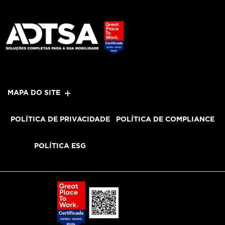
MAPA DO SITE
POLÍTICA DE PRIVACIDADE
POLÍTICA DE COMPLIANCE
POLÍTICA ESG