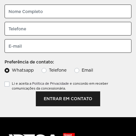
Preferência de contato:
Whatsapp
Telefone
Email
Li e aceita a
Política de Privacidade
e concordo em receber
comunicações da concessionária.
ENTRAR EM CONTATO