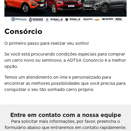
Consórcio
O primeiro passo para realizar seu sonho!
Se você está procurando condições especiais para comprar
um carro novo ou seminovo, a ADTSA Consórcio é a melhor
opção.
Temos um atendimento on-line e personalizado para
encontrar as melhores possibilidades que você precisa para
conquistar o seu tão sonhado carro próprio.
Entre em contato com a nossa equipe
Para solicitar mais informações, por favor, preencha o
formulário abaixo que entraremos em contato rapidamente.