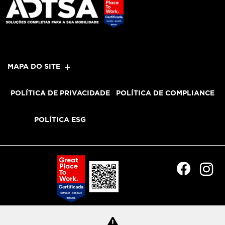
MAPA DO SITE
POLÍTICA DE PRIVACIDADE
POLÍTICA DE COMPLIANCE
POLÍTICA ESG