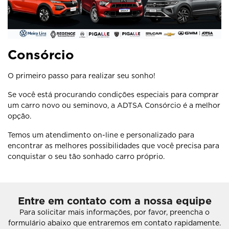
Consórcio
O primeiro passo para realizar seu sonho!
Se você está procurando condições especiais para comprar
um carro novo ou seminovo, a ADTSA Consórcio é a melhor
opção.
Temos um atendimento on-line e personalizado para
encontrar as melhores possibilidades que você precisa para
conquistar o seu tão sonhado carro próprio.
Entre em contato com a nossa equipe
Para solicitar mais informações, por favor, preencha o
formulário abaixo que entraremos em contato rapidamente.