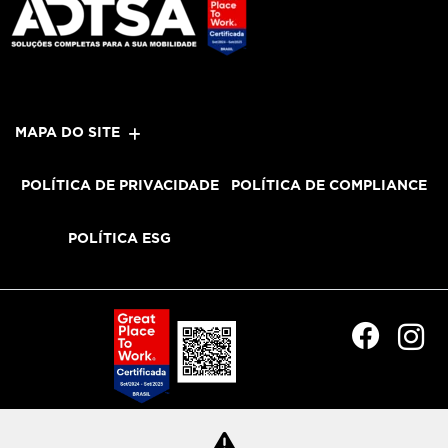
MAPA DO SITE
POLÍTICA DE PRIVACIDADE
POLÍTICA DE COMPLIANCE
POLÍTICA ESG