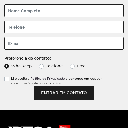
Preferência de contato:
Whatsapp
Telefone
Email
Li e aceita a
Política de Privacidade
e concordo em receber
comunicações da concessionária.
ENTRAR EM CONTATO