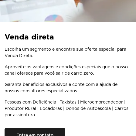
Venda direta
Escolha um segmento e encontre sua oferta especial para
Venda Direta.
Aproveite as vantagens e condições especiais que o nosso
canal oferece para você sair de carro zero.
Garanta benefícios exclusivos e conte com a ajuda de
nossos consultores especializados.
Pessoas com Deficiência | Taxistas | Microempreendedor |
Produtor Rural | Locadoras | Donos de Autoescola | Carros
por assinatura.
Entre em contato