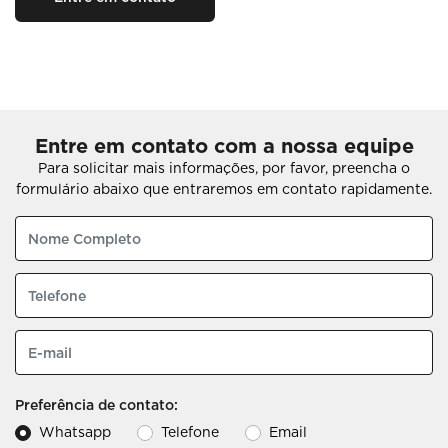
Entre em contato com a nossa equipe
Para solicitar mais informações, por favor, preencha o
formulário abaixo que entraremos em contato rapidamente.
Preferência de contato:
Whatsapp
Telefone
Email