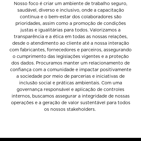
Nosso foco é criar um ambiente de trabalho seguro,
saudável, diverso e inclusivo, onde a capacitação
contínua e o bem-estar dos colaboradores são
prioridades, assim como a promoção de condições
justas e igualitárias para todos. Valorizamos a
transparência e a ética em todas as nossas relações,
desde o atendimento ao cliente até a nossa interação
com fabricantes, fornecedores e parceiros, assegurando
o cumprimento das legislações vigentes e a proteção
dos dados. Procuramos manter um relacionamento de
confiança com a comunidade e impactar positivamente
a sociedade por meio de parcerias e iniciativas de
inclusão social e práticas ambientais. Com uma
governança responsável e aplicação de controles
internos, buscamos assegurar a integridade de nossas
operações e a geração de valor sustentável para todos
os nossos stakeholders.