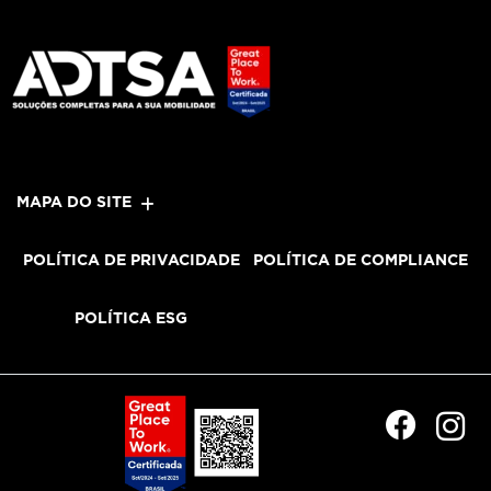
MAPA DO SITE
POLÍTICA DE PRIVACIDADE
POLÍTICA DE COMPLIANCE
POLÍTICA ESG