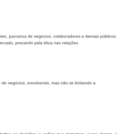
tes, parceiros de negócios, colaboradores e demais públicos.
cado, prezando pela ética nas relações.
de negócios, envolvendo, mas não se limitando a: