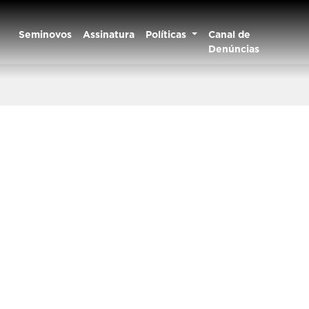
Seminovos
Assinatura
Políticas
Canal de
Denúncias