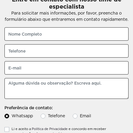
especialista
Para solicitar mais informações, por favor, preencha o
formulário abaixo que entraremos em contato rapidamente.
Preferência de contato:
Whatsapp
Telefone
Email
Li e aceito a
Política de Privacidade
e concordo em receber