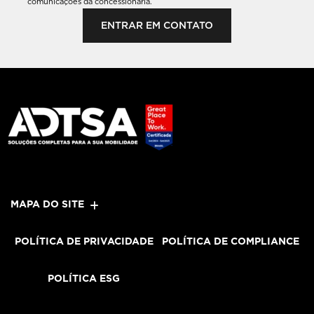
comunicações da concessionária.
ENTRAR EM CONTATO
MAPA DO SITE
POLÍTICA DE PRIVACIDADE
POLÍTICA DE COMPLIANCE
POLÍTICA ESG