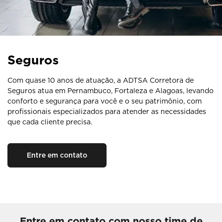
Seguros
Com quase 10 anos de atuação, a ADTSA Corretora de
Seguros atua em Pernambuco, Fortaleza e Alagoas, levando
conforto e segurança para você e o seu patrimônio, com
profissionais especializados para atender as necessidades
que cada cliente precisa.
Entre em contato
Entre em contato com nosso time de