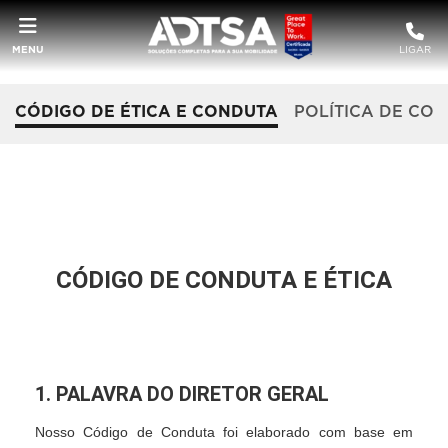
MENU
LIGAR
CÓDIGO DE ÉTICA E CONDUTA
POLÍTICA DE CO
CÓDIGO DE CONDUTA E ÉTICA
1. PALAVRA DO DIRETOR GERAL
Nosso Código de Conduta foi elaborado com base em