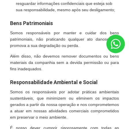
resguardar informações confidenciais que esteja sob
sua responsabilidade, mesmo após seu desligamento;
Bens Patrimoniais
Somos responsáveis por manter e cuidar dos bens
patrimoniais, não praticando qualquer ato danoso que
promova a sua degradação ou perda.
Além disso, não devemos remover documentos ou bens
materiais da companhia sem a devida permissão ou para
fins inadequados.
Responsabilidade Ambiental e Social
Somos os responsáveis por adotar práticas ambientais
sustentáveis, que minimizem ou eliminem os impactos
gerados a partir da nossa operação e nos comprometemos
a atuar em nossas atividades comerciais comprometidos
em preservar o meio ambiente.
É nosso dever cumprir rigorosamente com todas as