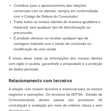
Contribuir para o aprimoramento das relações
comerciais com os clientes, sempre em conformidade
com o Código de Defesa do Consumidor;
Tratar todos os nossos clientes de maneira igualitária e
imparcial, sem qualquer tipo de discriminação ou
preconceito;
É proibido oferecer ou receber qualquer tipo de
vantagem indevida com o intuito de conclusão ou
modificação de uma venda.
É nosso dever tratar as informações dos nossos clientes
com sigilo e cautela, garantindo a privacidade e a proteção
de dados pessoais.
Relacionamento com terceiros
A relação com nossos terceiros é essencial para os nossos
negócios e operações. Os terceiros da ADTSA - Divisão de
Concessionárias devem passar por processos de
contratação e avaliação por meio de critérios claros e sem
discriminação: