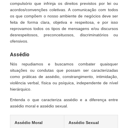
compulsório que infrinja os direitos previstos por lei ou
acordos/convenções coletivas. A comunicação com todos
os que compõem o nosso ambiente de negócios deve ser
feita de forma clara, objetiva e respeitosa, e por isso
reprovamos todos os tipos de mensagens e/ou discursos
desrespeitosos, preconceituosos, discriminatórios ou
ofensivos.
Assédio
Nós repudiamos e buscamos combater quaisquer
situações ou condutas que possam ser caracterizadas
como práticas de assédio, constrangimento, intimidação,
violência verbal, física ou psíquica, independente de nível
hierárquico.
Entenda o que caracteriza assédio e a diferença entre
assédio moral e assédio sexual.
Assédio Moral
Assédio Sexual