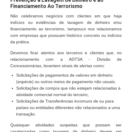
Financiamento Ao Terrorismo
Não celebramos negócios com clientes em que haja
indícios ou evidências de lavagem de dinheiro e/ou
financiamento ao terrorismo, tampouco nos relacionamos
com empresas que possuam histórico concreto ou indícios
da prática.
Devemos ficar atentos aos terceiros e clientes que, no
relacionamento com a ADTSA - Divisão de
Concessionárias, levantem sinais de alertas como:
Solicitações de pagamentos de valores em dinheiro
(espécie) ou outros meios de pagamento não usuais;
Solicitações de compra que não estejam relacionadas à
atividade comercial normal do terceiro;
Solicitações de Transferências incomuns de ou para
países ou entidades diferentes não relacionados a uma
transação.
Quaisquer atividades suspeitas que possam ser
caraterizadas como lavagem de dinheiro devem ser