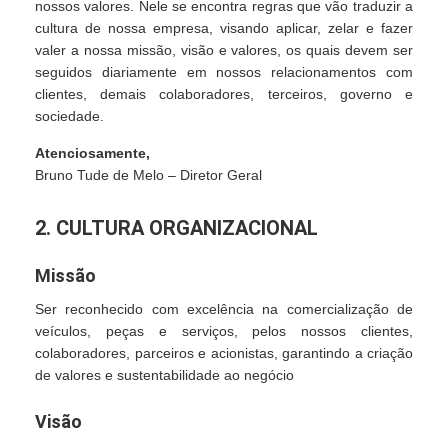
nossos valores. Nele se encontra regras que vão traduzir a
cultura de nossa empresa, visando aplicar, zelar e fazer
valer a nossa missão, visão e valores, os quais devem ser
seguidos diariamente em nossos relacionamentos com
clientes, demais colaboradores, terceiros, governo e
sociedade.
Atenciosamente,
Bruno Tude de Melo – Diretor Geral
2. CULTURA ORGANIZACIONAL
Missão
Ser reconhecido com excelência na comercialização de
veículos, peças e serviços, pelos nossos clientes,
colaboradores, parceiros e acionistas, garantindo a criação
de valores e sustentabilidade ao negócio
Visão