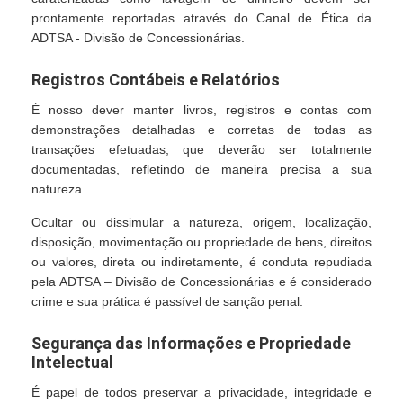
prontamente reportadas através do Canal de Ética da
ADTSA - Divisão de Concessionárias.
Registros Contábeis e Relatórios
É nosso dever manter livros, registros e contas com
demonstrações detalhadas e corretas de todas as
transações efetuadas, que deverão ser totalmente
documentadas, refletindo de maneira precisa a sua
natureza.
Ocultar ou dissimular a natureza, origem, localização,
disposição, movimentação ou propriedade de bens, direitos
ou valores, direta ou indiretamente, é conduta repudiada
pela ADTSA – Divisão de Concessionárias e é considerado
crime e sua prática é passível de sanção penal.
Segurança das Informações e Propriedade
Intelectual
É papel de todos preservar a privacidade, integridade e