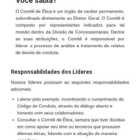
Você sabia?
O Comitê de Ética é um órgão de caráter permanente,
subordinado diretamente ao Diretor Geral. O Comitê é
composto por representantes indicados para tal
missão dentro da Divisão de Concessionárias. Dentre
as suas atribuições, o Comitê é responsável por
liderar o processo de análise e tratamento de relatos
de desvio de conduta.
Responsabilidades dos Líderes
Nossos líderes possuam as seguintes responsabilidades
adicionais:
Liderar pelo exemplo, incentivando o cumprimento do
Código de Conduta, através do diálogo aberto e
honesto com seus colaboradores;
Consultar o Comitê de Ética, sempre que tiver dúvidas
em como apoiar seu time ou terceiros que possuam
dilemas éticas, lidando com a situação de maneira