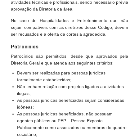
atividades técnicas e profissionais, sendo necessário prévia
aprovação da Diretoria da área.
No caso de Hospitalidades e Entretenimento que não
sejam compatíveis com as diretrizes desse Código, devem
ser recusados e a oferta da cortesia agradecida.
Patrocínios
Patrocínios são permitidos, desde que aprovados pela
Diretoria Geral e que atenda aos seguintes critérios:
Devem ser realizadas para pessoas jurídicas
formalmente estabelecidas;
Não tenham relação com projetos ligados a atividades
ilegais;
As pessoas jurídicas beneficiadas sejam consideradas
idôneas;
As pessoas jurídicas beneficiadas, não possuam
agentes públicos ou PEP – Pessoa Exposta
Publicamente como associados ou membros do quadro
societário;