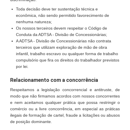
Toda decisão deve ter sustentação técnica e
econômica, não sendo permitido favorecimento de
nenhuma natureza;
Os nossos terceiros devem respeitar o Código de
Conduta da ADTSA - Divisão de Concessionárias;
A ADTSA - Divisão de Concessionárias não contrata
terceiros que utilizam exploração de mão de obra
infantil, trabalho escravo ou qualquer forma de trabalho
compulsório que fira os direitos do trabalhador previstos
por lei.
Relacionamento com a concorrência
Respeitamos a legislação concorrencial e antitruste, de
modo que não firmamos acordos com nossos concorrentes
e nem aceitamos qualquer prática que possa restringir o
comércio ou a livre concorrência, em especial as práticas
ilegais de formação de cartel, fraude a licitações ou abusos
de posição dominante.