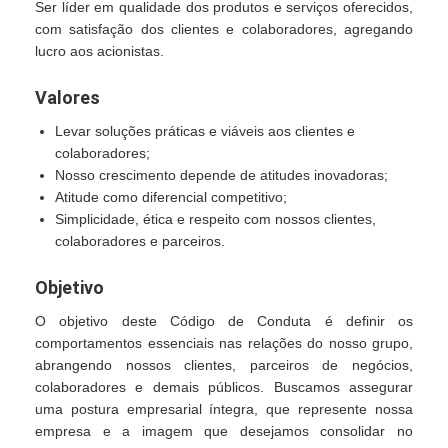
Ser líder em qualidade dos produtos e serviços oferecidos,
com satisfação dos clientes e colaboradores, agregando
lucro aos acionistas.
Valores
Levar soluções práticas e viáveis aos clientes e
colaboradores;
Nosso crescimento depende de atitudes inovadoras;
Atitude como diferencial competitivo;
Simplicidade, ética e respeito com nossos clientes,
colaboradores e parceiros.
Objetivo
O objetivo deste Código de Conduta é definir os
comportamentos essenciais nas relações do nosso grupo,
abrangendo nossos clientes, parceiros de negócios,
colaboradores e demais públicos. Buscamos assegurar
uma postura empresarial íntegra, que represente nossa
empresa e a imagem que desejamos consolidar no