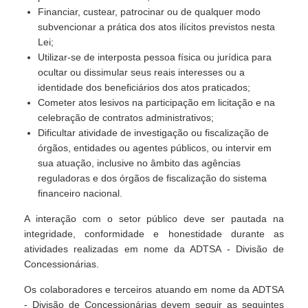
Financiar, custear, patrocinar ou de qualquer modo
subvencionar a prática dos atos ilícitos previstos nesta
Lei;
Utilizar-se de interposta pessoa física ou jurídica para
ocultar ou dissimular seus reais interesses ou a
identidade dos beneficiários dos atos praticados;
Cometer atos lesivos na participação em licitação e na
celebração de contratos administrativos;
Dificultar atividade de investigação ou fiscalização de
órgãos, entidades ou agentes públicos, ou intervir em
sua atuação, inclusive no âmbito das agências
reguladoras e dos órgãos de fiscalização do sistema
financeiro nacional.
A interação com o setor público deve ser pautada na
integridade, conformidade e honestidade durante as
atividades realizadas em nome da ADTSA - Divisão de
Concessionárias.
Os colaboradores e terceiros atuando em nome da ADTSA
- Divisão de Concessionárias devem seguir as seguintes