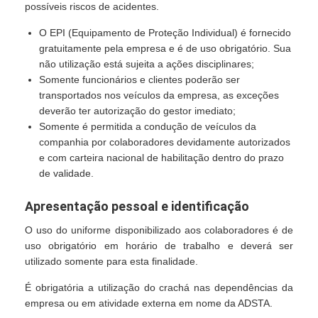
possíveis riscos de acidentes.
O EPI (Equipamento de Proteção Individual) é fornecido
gratuitamente pela empresa e é de uso obrigatório. Sua
não utilização está sujeita a ações disciplinares;
Somente funcionários e clientes poderão ser
transportados nos veículos da empresa, as exceções
deverão ter autorização do gestor imediato;
Somente é permitida a condução de veículos da
companhia por colaboradores devidamente autorizados
e com carteira nacional de habilitação dentro do prazo
de validade.
Apresentação pessoal e identificação
O uso do uniforme disponibilizado aos colaboradores é de
uso obrigatório em horário de trabalho e deverá ser
utilizado somente para esta finalidade.
É obrigatória a utilização do crachá nas dependências da
empresa ou em atividade externa em nome da ADSTA.