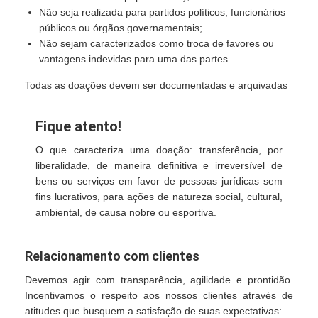
Não seja realizada para partidos políticos, funcionários
públicos ou órgãos governamentais;
Não sejam caracterizados como troca de favores ou
vantagens indevidas para uma das partes.
Todas as doações devem ser documentadas e arquivadas
Fique atento!
O que caracteriza uma doação: transferência, por
liberalidade, de maneira definitiva e irreversível de
bens ou serviços em favor de pessoas jurídicas sem
fins lucrativos, para ações de natureza social, cultural,
ambiental, de causa nobre ou esportiva.
Relacionamento com clientes
Devemos agir com transparência, agilidade e prontidão.
Incentivamos o respeito aos nossos clientes através de
atitudes que busquem a satisfação de suas expectativas: