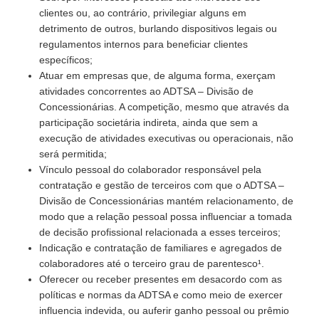
clientes ou, ao contrário, privilegiar alguns em
detrimento de outros, burlando dispositivos legais ou
regulamentos internos para beneficiar clientes
específicos;
Atuar em empresas que, de alguma forma, exerçam
atividades concorrentes ao ADTSA – Divisão de
Concessionárias. A competição, mesmo que através da
participação societária indireta, ainda que sem a
execução de atividades executivas ou operacionais, não
será permitida;
Vínculo pessoal do colaborador responsável pela
contratação e gestão de terceiros com que o ADTSA –
Divisão de Concessionárias mantém relacionamento, de
modo que a relação pessoal possa influenciar a tomada
de decisão profissional relacionada a esses terceiros;
Indicação e contratação de familiares e agregados de
colaboradores até o terceiro grau de parentesco¹.
Oferecer ou receber presentes em desacordo com as
políticas e normas da ADTSA e como meio de exercer
influencia indevida, ou auferir ganho pessoal ou prêmio