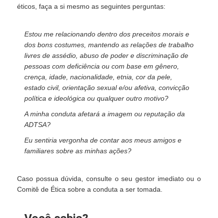
éticos, faça a si mesmo as seguintes perguntas:
Estou me relacionando dentro dos preceitos morais e
dos bons costumes, mantendo as relações de trabalho
livres de assédio, abuso de poder e discriminação de
pessoas com deficiência ou com base em gênero,
crença, idade, nacionalidade, etnia, cor da pele,
estado civil, orientação sexual e/ou afetiva, convicção
política e ideológica ou qualquer outro motivo?
A minha conduta afetará a imagem ou reputação da
ADTSA?
Eu sentiria vergonha de contar aos meus amigos e
familiares sobre as minhas ações?
Caso possua dúvida, consulte o seu gestor imediato ou o
Comitê de Ética sobre a conduta a ser tomada.