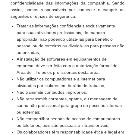
confidencialidade das informações da companhia. Sendo
assim, somos responsáveis por conhecer e cumprir as
seguintes diretrizes de segurança:
Tratar as informações confidenciais exclusivamente
para suas atividades profissionais, de maneira
apropriada, não podendo utilizá-las para benefício
pessoal ou de terceiros ou divulgá-las para pessoas não
autorizadas;
A instalação de softwares em equipamentos de
empresa, deve ser feita com a autorização formal da
Área de TI e pelos profissionais desta área;
Não utilizar os computadores e a internet para
atividades particulares em horário de trabalho;
Não transmitir conteúdos impróprios;
Não retransmitir correntes, spams, ou mensagem de
cunho não profissional para grupo de pessoas internas
ou externas;
Não compartilhar senhas de acesso de computadores
ou telefones, pois são pessoais e intransferíveis;
Os colaboradores têm responsabilidade ética e legal em