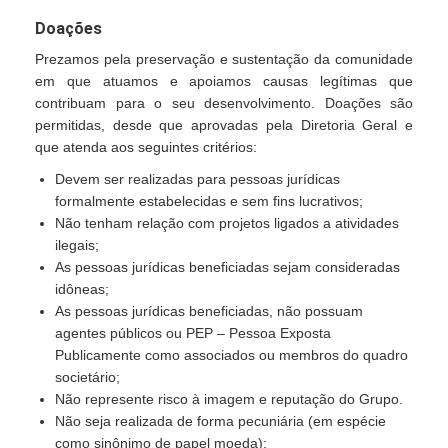
Doações
Prezamos pela preservação e sustentação da comunidade
em que atuamos e apoiamos causas legítimas que
contribuam para o seu desenvolvimento. Doações são
permitidas, desde que aprovadas pela Diretoria Geral e
que atenda aos seguintes critérios:
Devem ser realizadas para pessoas jurídicas
formalmente estabelecidas e sem fins lucrativos;
Não tenham relação com projetos ligados a atividades
ilegais;
As pessoas jurídicas beneficiadas sejam consideradas
idôneas;
As pessoas jurídicas beneficiadas, não possuam
agentes públicos ou PEP – Pessoa Exposta
Publicamente como associados ou membros do quadro
societário;
Não represente risco à imagem e reputação do Grupo.
Não seja realizada de forma pecuniária (em espécie
como sinônimo de papel moeda);