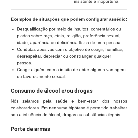
insistente e inoportuna.
Exemplos de situações que podem configurar assédio:
Desqualificação por meio de insultos, comentários ou
piadas sobre raça, etnia, religião, preferência sexual,
idade, aparência ou deficiência física de uma pessoa.
Condutas abusivas com o objetivo de coagir, humilhar,
desrespeitar, depreciar ou constranger qualquer
pessoa.
Coagir alguém com o intuito de obter alguma vantagem
ou favorecimento sexual.
Consumo de álcool e/ou drogas
Nós zelamos pela saúde e bem-estar dos nossos
colaboradores. Em nenhuma hipótese é permitido trabalhar
sob a influência de álcool, drogas ou substâncias ilegais.
Porte de armas