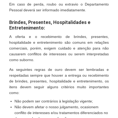
Em caso de perda, roubo ou extravio o Departamento
Pessoal deverá ser informado imediatamente.
Brindes, Presentes, Hospitalidades e
Entretenimento:
A oferta e o recebimento de brindes, presentes,
hospitalidade e entretenimento são comuns em relações
comerciais, porém, exigem cuidado e atenção para não
causarem conflitos de interesses ou serem interpretadas
como suborno.
As seguintes regras de ouro devem ser lembradas e
respeitadas sempre que houver a entrega ou recebimento
de brindes, presentes, hospitalidade e entretenimento, os
itens devem seguir alguns critérios muito importantes
como:
Não podem ser contrários à legislação vigente;
Não devem afetar o nosso julgamento, ocasionem
conflito de interesses e/ou tratamentos diferenciados no