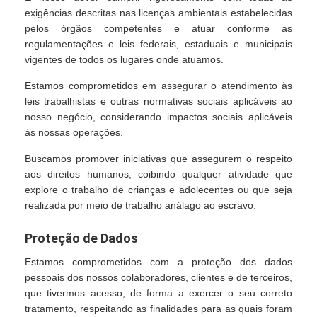
exigências descritas nas licenças ambientais estabelecidas
pelos órgãos competentes e atuar conforme as
regulamentações e leis federais, estaduais e municipais
vigentes de todos os lugares onde atuamos.
Estamos comprometidos em assegurar o atendimento às
leis trabalhistas e outras normativas sociais aplicáveis ao
nosso negócio, considerando impactos sociais aplicáveis
às nossas operações.
Buscamos promover iniciativas que assegurem o respeito
aos direitos humanos, coibindo qualquer atividade que
explore o trabalho de crianças e adolecentes ou que seja
realizada por meio de trabalho análago ao escravo.
Proteção de Dados
Estamos comprometidos com a proteção dos dados
pessoais dos nossos colaboradores, clientes e de terceiros,
que tivermos acesso, de forma a exercer o seu correto
tratamento, respeitando as finalidades para as quais foram