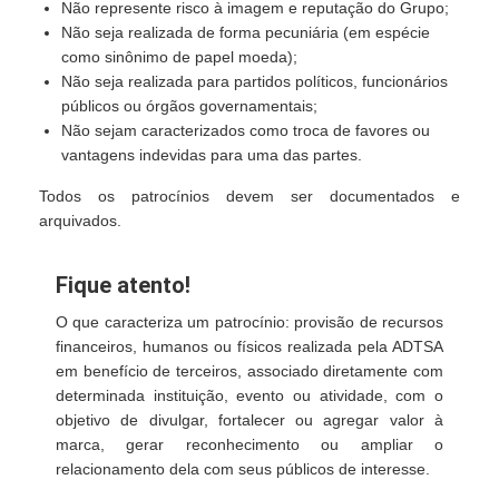
Não represente risco à imagem e reputação do Grupo;
Não seja realizada de forma pecuniária (em espécie
como sinônimo de papel moeda);
Não seja realizada para partidos políticos, funcionários
públicos ou órgãos governamentais;
Não sejam caracterizados como troca de favores ou
vantagens indevidas para uma das partes.
Todos os patrocínios devem ser documentados e
arquivados.
Fique atento!
O que caracteriza um patrocínio: provisão de recursos
financeiros, humanos ou físicos realizada pela ADTSA
em benefício de terceiros, associado diretamente com
determinada instituição, evento ou atividade, com o
objetivo de divulgar, fortalecer ou agregar valor à
marca, gerar reconhecimento ou ampliar o
relacionamento dela com seus públicos de interesse.