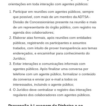
orientações em toda interação com agentes públicos:
Participar em reuniões com agentes públicos, sempre
que possível, com mais de um membro da ADTSA -
Divisão de Concessionárias presente na reunião e mais
de um representante do órgão público, com registro na
agenda dos colaboradores;
Elaborar atas formais, após reuniões com entidades
públicas, registrando os participantes e assuntos
tratados, com intuito de prover transparência aos temas
endereçados, e encaminhar para conhecimento do
Jurídico;
Evitar interações e comunicações informais com
agentes públicos. Após finalizar uma conversa por
telefone com um agente público, formalizar o conteúdo
da conversa e enviar por e-mail a todos os
interessados, incluindo o agente público;
O Jurídico deve centralizar o registro das interações
regulares dos colaboradores com agentes públicos.
Prevenção à Lavagem de Dinheiro e ao