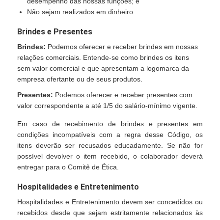
desempenho das nossas funções; e
Não sejam realizados em dinheiro.
Brindes e Presentes
Brindes:
Podemos oferecer e receber brindes em nossas
relações comerciais. Entende-se como brindes os itens
sem valor comercial e que apresentam a logomarca da
empresa ofertante ou de seus produtos.
Presentes:
Podemos oferecer e receber presentes com
valor correspondente a até 1/5 do salário-mínimo vigente.
Em caso de recebimento de brindes e presentes em
condições incompatíveis com a regra desse Código, os
itens deverão ser recusados educadamente. Se não for
possível devolver o item recebido, o colaborador deverá
entregar para o Comitê de Ética.
Hospitalidades e Entretenimento
Hospitalidades e Entretenimento devem ser concedidos ou
recebidos desde que sejam estritamente relacionados às