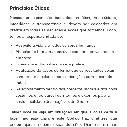
Princípios Éticos
Nossos princípios são baseados na ética, honestidade,
integridade e transparência e devem ser colocados em
prática em todas as decisões e ações que tomamos. Logo,
temos a responsabilidade de:
Respeito a vida e a todos os seres humanos;
Atuação de forma responsável conforme os valores da
empresa;
Coerência entre o discurso e a prática;
Realização de ações de forma que os resultados sejam
sempre percebidos como distribuições para o bem de
todos;
Relacionamento dentro dos preceitos morais e dos bons
costumes entre parceiros internos e externos para a
sustentabilidade dos negócios do Grupo.
Talvez você se veja em situações em que a coisa certa a
fazer não está clara e este Código traz diretrizes que
podem ajudar a orientar suas decisões. Diante de dilemas