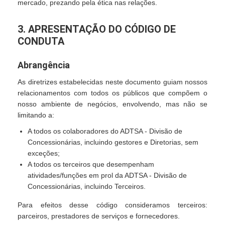
mercado, prezando pela ética nas relações.
3. APRESENTAÇÃO DO CÓDIGO DE
CONDUTA
Abrangência
As diretrizes estabelecidas neste documento guiam nossos
relacionamentos com todos os públicos que compõem o
nosso ambiente de negócios, envolvendo, mas não se
limitando a:
A todos os colaboradores do ADTSA - Divisão de
Concessionárias, incluindo gestores e Diretorias, sem
exceções;
A todos os terceiros que desempenham
atividades/funções em prol da ADTSA - Divisão de
Concessionárias, incluindo Terceiros.
Para efeitos desse código consideramos terceiros:
parceiros, prestadores de serviços e fornecedores.