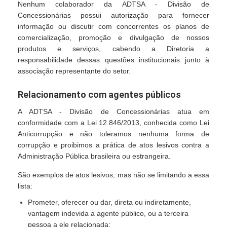
Nenhum colaborador da ADTSA - Divisão de
Concessionárias possui autorização para fornecer
informação ou discutir com concorrentes os planos de
comercialização, promoção e divulgação de nossos
produtos e serviços, cabendo a Diretoria a
responsabilidade dessas questões institucionais junto à
associação representante do setor.
Relacionamento com agentes públicos
A ADTSA - Divisão de Concessionárias atua em
conformidade com a Lei 12.846/2013, conhecida como Lei
Anticorrupção e não toleramos nenhuma forma de
corrupção e proibimos a prática de atos lesivos contra a
Administração Pública brasileira ou estrangeira.
São exemplos de atos lesivos, mas não se limitando a essa
lista:
Prometer, oferecer ou dar, direta ou indiretamente,
vantagem indevida a agente público, ou a terceira
pessoa a ele relacionada;