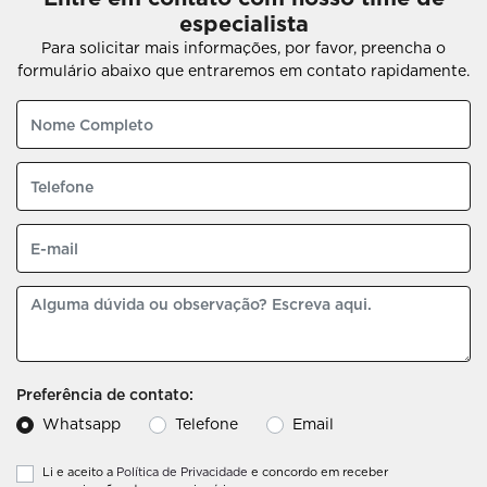
especialista
Para solicitar mais informações, por favor, preencha o
formulário abaixo que entraremos em contato rapidamente.
Preferência de contato:
Whatsapp
Telefone
Email
Li e aceito a
Política de Privacidade
e concordo em receber