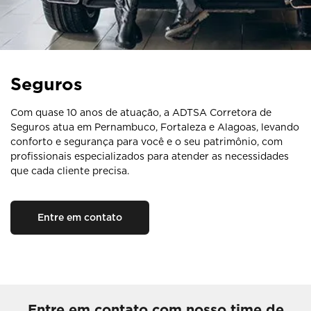
Seguros
Com quase 10 anos de atuação, a ADTSA Corretora de
Seguros atua em Pernambuco, Fortaleza e Alagoas, levando
conforto e segurança para você e o seu patrimônio, com
profissionais especializados para atender as necessidades
que cada cliente precisa.
Entre em contato
Entre em contato com nosso time de