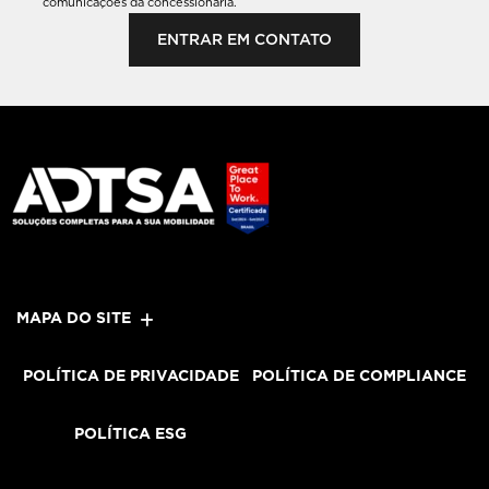
comunicações da concessionária.
ENTRAR EM CONTATO
MAPA DO SITE
POLÍTICA DE PRIVACIDADE
POLÍTICA DE COMPLIANCE
POLÍTICA ESG