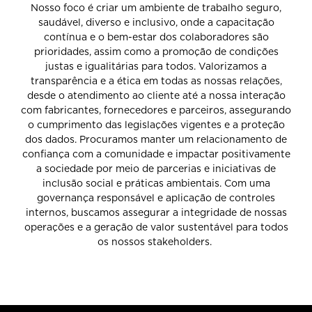
Nosso foco é criar um ambiente de trabalho seguro,
saudável, diverso e inclusivo, onde a capacitação
contínua e o bem-estar dos colaboradores são
prioridades, assim como a promoção de condições
justas e igualitárias para todos. Valorizamos a
transparência e a ética em todas as nossas relações,
desde o atendimento ao cliente até a nossa interação
com fabricantes, fornecedores e parceiros, assegurando
o cumprimento das legislações vigentes e a proteção
dos dados. Procuramos manter um relacionamento de
confiança com a comunidade e impactar positivamente
a sociedade por meio de parcerias e iniciativas de
inclusão social e práticas ambientais. Com uma
governança responsável e aplicação de controles
internos, buscamos assegurar a integridade de nossas
operações e a geração de valor sustentável para todos
os nossos stakeholders.