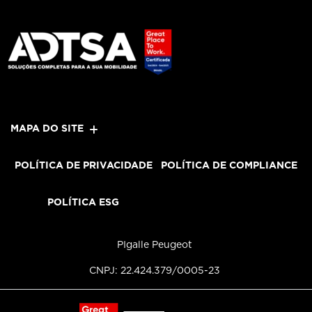
MAPA DO SITE
POLÍTICA DE PRIVACIDADE
POLÍTICA DE COMPLIANCE
POLÍTICA ESG
PIgalle Peugeot
CNPJ: 22.424.379/0005-23