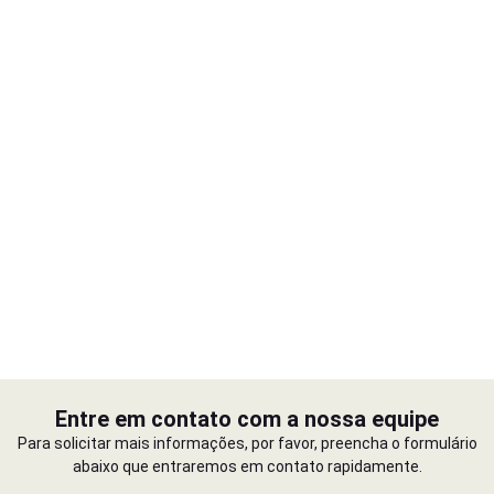
Entre em contato com a nossa equipe
Para solicitar mais informações, por favor, preencha o formulário
abaixo que entraremos em contato rapidamente.