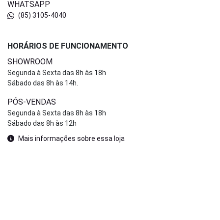
WHATSAPP
(85) 3105-4040
HORÁRIOS DE FUNCIONAMENTO
SHOWROOM
Segunda à Sexta das 8h às 18h
Sábado das 8h às 14h.
PÓS-VENDAS
Segunda à Sexta das 8h às 18h
Sábado das 8h às 12h
Mais informações sobre essa loja