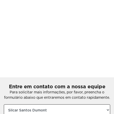
Entre em contato com a nossa equipe
Para solicitar mais informações, por favor, preencha o
formulário abaixo que entraremos em contato rapidamente.