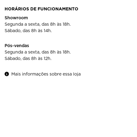
HORÁRIOS DE FUNCIONAMENTO
Showroom
Segunda a sexta, das 8h às 18h.
Sábado, das 8h às 14h.
Pós-vendas
Segunda a sexta, das 8h às 18h.
Sábado, das 8h às 12h.
Mais informações sobre essa loja