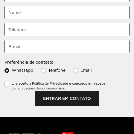
Preferência de contato:
Whatsapp
Telefone
Email
Li e aceito a
Política de Privacidade
e concordo em receber
comunicações da concessionária.
ENTRAR EM CONTATO