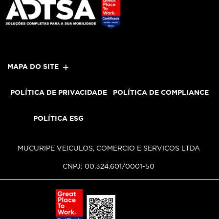
MAPA DO SITE
POLÍTICA DE PRIVACIDADE
POLÍTICA DE COMPLIANCE
POLÍTICA ESG
MUCURIPE VEICULOS, COMERCIO E SERVICOS LTDA
CNPJ: 00.324.601/0001-50