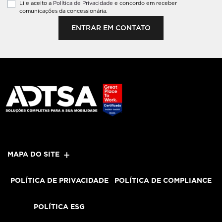
Li e aceito a
Política de Privacidade
e concordo em receber
comunicações da concessionária.
ENTRAR EM CONTATO
MAPA DO SITE
POLÍTICA DE PRIVACIDADE
POLÍTICA DE COMPLIANCE
POLÍTICA ESG