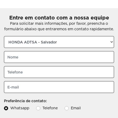
Entre em contato com a nossa equipe
Para solicitar mais informações, por favor, preencha o
formulário abaixo que entraremos em contato rapidamente.
Preferência de contato:
Whatsapp
Telefone
Email