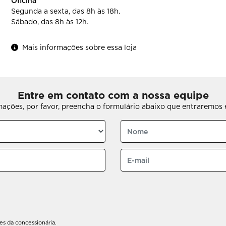
Oficina
Segunda a sexta, das 8h às 18h.
Sábado, das 8h às 12h.
Mais informações sobre essa loja
Entre em contato com a nossa equipe
rmações, por favor, preencha o formulário abaixo que entraremo
s da concessionária.