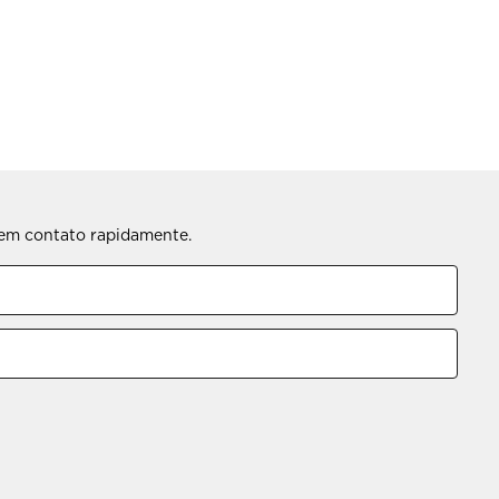
s em contato rapidamente.