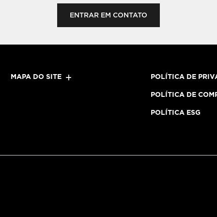
ENTRAR EM CONTATO
MAPA DO SITE
POLÍTICA DE PRI
POLÍTICA DE COM
POLÍTICA ESG