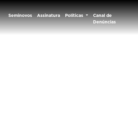
Seminovos
Assinatura
Políticas
Canal de
Denúncias