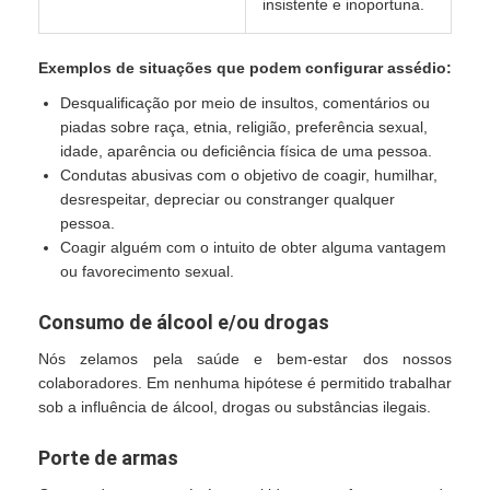
insistente e inoportuna.
Exemplos de situações que podem configurar assédio:
Desqualificação por meio de insultos, comentários ou
piadas sobre raça, etnia, religião, preferência sexual,
idade, aparência ou deficiência física de uma pessoa.
Condutas abusivas com o objetivo de coagir, humilhar,
desrespeitar, depreciar ou constranger qualquer
pessoa.
Coagir alguém com o intuito de obter alguma vantagem
ou favorecimento sexual.
Consumo de álcool e/ou drogas
Nós zelamos pela saúde e bem-estar dos nossos
colaboradores. Em nenhuma hipótese é permitido trabalhar
sob a influência de álcool, drogas ou substâncias ilegais.
Porte de armas