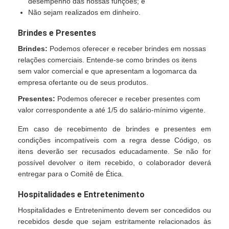
desempenho das nossas funções; e
Não sejam realizados em dinheiro.
Brindes e Presentes
Brindes:
Podemos oferecer e receber brindes em nossas
relações comerciais. Entende-se como brindes os itens
sem valor comercial e que apresentam a logomarca da
empresa ofertante ou de seus produtos.
Presentes:
Podemos oferecer e receber presentes com
valor correspondente a até 1/5 do salário-mínimo vigente.
Em caso de recebimento de brindes e presentes em
condições incompatíveis com a regra desse Código, os
itens deverão ser recusados educadamente. Se não for
possível devolver o item recebido, o colaborador deverá
entregar para o Comitê de Ética.
Hospitalidades e Entretenimento
Hospitalidades e Entretenimento devem ser concedidos ou
recebidos desde que sejam estritamente relacionados às