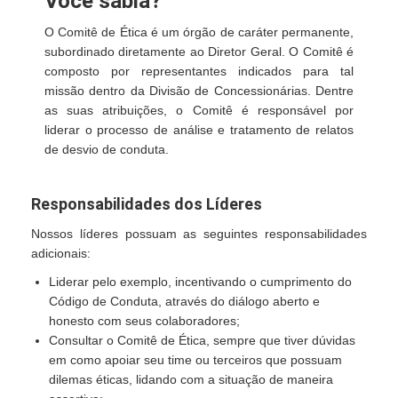
Você sabia?
O Comitê de Ética é um órgão de caráter permanente,
subordinado diretamente ao Diretor Geral. O Comitê é
composto por representantes indicados para tal
missão dentro da Divisão de Concessionárias. Dentre
as suas atribuições, o Comitê é responsável por
liderar o processo de análise e tratamento de relatos
de desvio de conduta.
Responsabilidades dos Líderes
Nossos líderes possuam as seguintes responsabilidades
adicionais:
Liderar pelo exemplo, incentivando o cumprimento do
Código de Conduta, através do diálogo aberto e
honesto com seus colaboradores;
Consultar o Comitê de Ética, sempre que tiver dúvidas
em como apoiar seu time ou terceiros que possuam
dilemas éticas, lidando com a situação de maneira