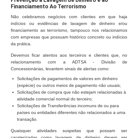
Financiamento Ao Terrorismo
Não celebramos negócios com clientes em que haja
indícios ou evidências de lavagem de dinheiro e/ou
financiamento ao terrorismo, tampouco nos relacionamos
com empresas que possuam histórico concreto ou indícios
da prática.
Devemos ficar atentos aos terceiros e clientes que, no
relacionamento com a ADTSA - Divisão de
Concessionárias, levantem sinais de alertas como:
Solicitações de pagamentos de valores em dinheiro
(espécie) ou outros meios de pagamento não usuais;
Solicitações de compra que não estejam relacionadas à
atividade comercial normal do terceiro;
Solicitações de Transferências incomuns de ou para
países ou entidades diferentes não relacionados a uma
transação.
Quaisquer atividades suspeitas que possam ser
caraterizadas como lavagem de dinheiro devem ser