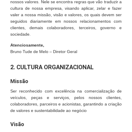
nossos valores. Nele se encontra regras que vão traduzir a
cultura de nossa empresa, visando aplicar, zelar e fazer
valer a nossa missão, visão e valores, os quais devem ser
seguidos diariamente em nossos relacionamentos com
clientes, demais colaboradores, terceiros, governo e
sociedade.
Atenciosamente,
Bruno Tude de Melo – Diretor Geral
2. CULTURA ORGANIZACIONAL
Missão
Ser reconhecido com excelência na comercialização de
veículos, peças e serviços, pelos nossos clientes,
colaboradores, parceiros e acionistas, garantindo a criação
de valores e sustentabilidade ao negócio
Visão