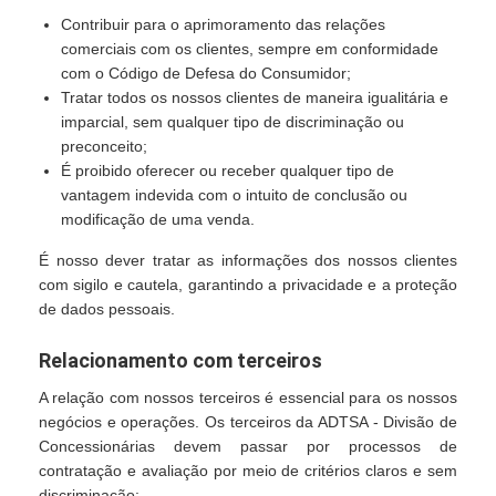
Contribuir para o aprimoramento das relações
comerciais com os clientes, sempre em conformidade
com o Código de Defesa do Consumidor;
Tratar todos os nossos clientes de maneira igualitária e
imparcial, sem qualquer tipo de discriminação ou
preconceito;
É proibido oferecer ou receber qualquer tipo de
vantagem indevida com o intuito de conclusão ou
modificação de uma venda.
É nosso dever tratar as informações dos nossos clientes
com sigilo e cautela, garantindo a privacidade e a proteção
de dados pessoais.
Relacionamento com terceiros
A relação com nossos terceiros é essencial para os nossos
negócios e operações. Os terceiros da ADTSA - Divisão de
Concessionárias devem passar por processos de
contratação e avaliação por meio de critérios claros e sem
discriminação: