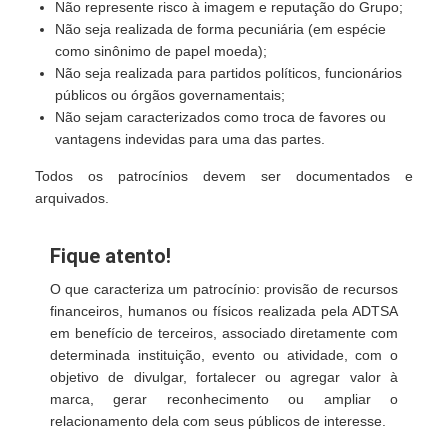
Não represente risco à imagem e reputação do Grupo;
Não seja realizada de forma pecuniária (em espécie
como sinônimo de papel moeda);
Não seja realizada para partidos políticos, funcionários
públicos ou órgãos governamentais;
Não sejam caracterizados como troca de favores ou
vantagens indevidas para uma das partes.
Todos os patrocínios devem ser documentados e
arquivados.
Fique atento!
O que caracteriza um patrocínio: provisão de recursos
financeiros, humanos ou físicos realizada pela ADTSA
em benefício de terceiros, associado diretamente com
determinada instituição, evento ou atividade, com o
objetivo de divulgar, fortalecer ou agregar valor à
marca, gerar reconhecimento ou ampliar o
relacionamento dela com seus públicos de interesse.