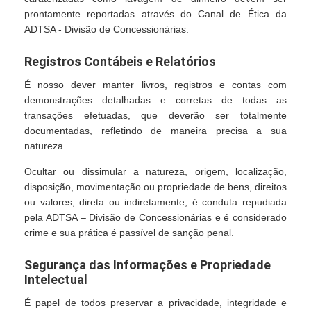
prontamente reportadas através do Canal de Ética da
ADTSA - Divisão de Concessionárias.
Registros Contábeis e Relatórios
É nosso dever manter livros, registros e contas com
demonstrações detalhadas e corretas de todas as
transações efetuadas, que deverão ser totalmente
documentadas, refletindo de maneira precisa a sua
natureza.
Ocultar ou dissimular a natureza, origem, localização,
disposição, movimentação ou propriedade de bens, direitos
ou valores, direta ou indiretamente, é conduta repudiada
pela ADTSA – Divisão de Concessionárias e é considerado
crime e sua prática é passível de sanção penal.
Segurança das Informações e Propriedade
Intelectual
É papel de todos preservar a privacidade, integridade e