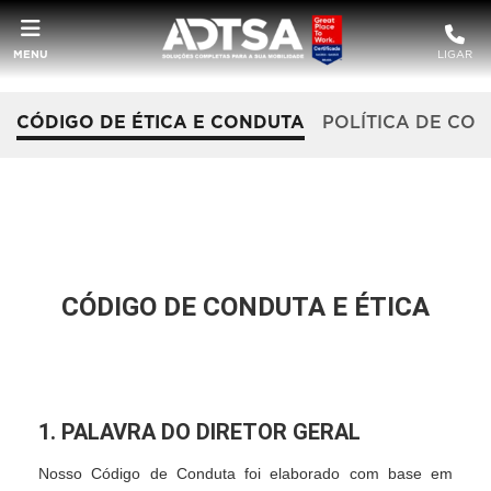
MENU
LIGAR
CÓDIGO DE ÉTICA E CONDUTA
POLÍTICA DE CO
CÓDIGO DE CONDUTA E ÉTICA
1. PALAVRA DO DIRETOR GERAL
Nosso Código de Conduta foi elaborado com base em