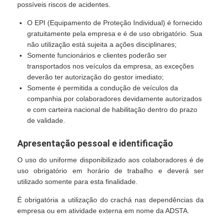
possíveis riscos de acidentes.
O EPI (Equipamento de Proteção Individual) é fornecido
gratuitamente pela empresa e é de uso obrigatório. Sua
não utilização está sujeita a ações disciplinares;
Somente funcionários e clientes poderão ser
transportados nos veículos da empresa, as exceções
deverão ter autorização do gestor imediato;
Somente é permitida a condução de veículos da
companhia por colaboradores devidamente autorizados
e com carteira nacional de habilitação dentro do prazo
de validade.
Apresentação pessoal e identificação
O uso do uniforme disponibilizado aos colaboradores é de
uso obrigatório em horário de trabalho e deverá ser
utilizado somente para esta finalidade.
É obrigatória a utilização do crachá nas dependências da
empresa ou em atividade externa em nome da ADSTA.