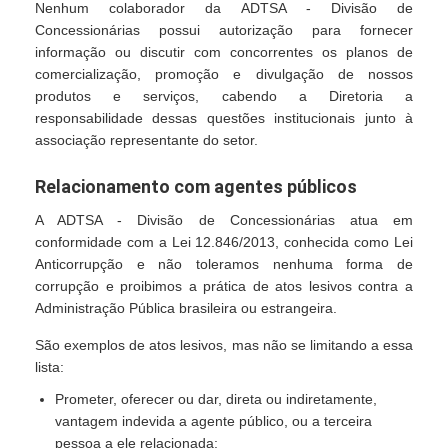
Nenhum colaborador da ADTSA - Divisão de
Concessionárias possui autorização para fornecer
informação ou discutir com concorrentes os planos de
comercialização, promoção e divulgação de nossos
produtos e serviços, cabendo a Diretoria a
responsabilidade dessas questões institucionais junto à
associação representante do setor.
Relacionamento com agentes públicos
A ADTSA - Divisão de Concessionárias atua em
conformidade com a Lei 12.846/2013, conhecida como Lei
Anticorrupção e não toleramos nenhuma forma de
corrupção e proibimos a prática de atos lesivos contra a
Administração Pública brasileira ou estrangeira.
São exemplos de atos lesivos, mas não se limitando a essa
lista:
Prometer, oferecer ou dar, direta ou indiretamente,
vantagem indevida a agente público, ou a terceira
pessoa a ele relacionada;