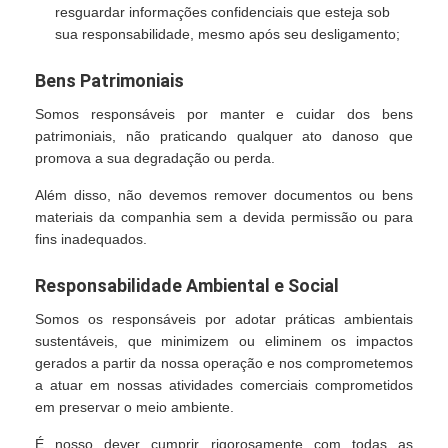
resguardar informações confidenciais que esteja sob
sua responsabilidade, mesmo após seu desligamento;
Bens Patrimoniais
Somos responsáveis por manter e cuidar dos bens
patrimoniais, não praticando qualquer ato danoso que
promova a sua degradação ou perda.
Além disso, não devemos remover documentos ou bens
materiais da companhia sem a devida permissão ou para
fins inadequados.
Responsabilidade Ambiental e Social
Somos os responsáveis por adotar práticas ambientais
sustentáveis, que minimizem ou eliminem os impactos
gerados a partir da nossa operação e nos comprometemos
a atuar em nossas atividades comerciais comprometidos
em preservar o meio ambiente.
É nosso dever cumprir rigorosamente com todas as