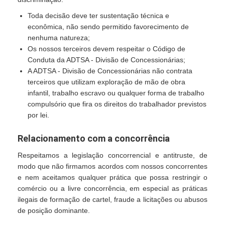
Toda decisão deve ter sustentação técnica e
econômica, não sendo permitido favorecimento de
nenhuma natureza;
Os nossos terceiros devem respeitar o Código de
Conduta da ADTSA - Divisão de Concessionárias;
A ADTSA - Divisão de Concessionárias não contrata
terceiros que utilizam exploração de mão de obra
infantil, trabalho escravo ou qualquer forma de trabalho
compulsório que fira os direitos do trabalhador previstos
por lei.
Relacionamento com a concorrência
Respeitamos a legislação concorrencial e antitruste, de
modo que não firmamos acordos com nossos concorrentes
e nem aceitamos qualquer prática que possa restringir o
comércio ou a livre concorrência, em especial as práticas
ilegais de formação de cartel, fraude a licitações ou abusos
de posição dominante.