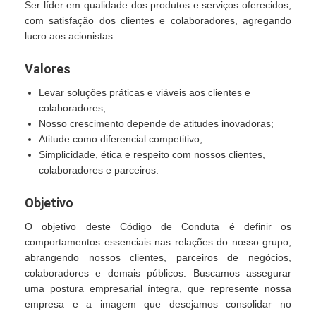
Ser líder em qualidade dos produtos e serviços oferecidos,
com satisfação dos clientes e colaboradores, agregando
lucro aos acionistas.
Valores
Levar soluções práticas e viáveis aos clientes e
colaboradores;
Nosso crescimento depende de atitudes inovadoras;
Atitude como diferencial competitivo;
Simplicidade, ética e respeito com nossos clientes,
colaboradores e parceiros.
Objetivo
O objetivo deste Código de Conduta é definir os
comportamentos essenciais nas relações do nosso grupo,
abrangendo nossos clientes, parceiros de negócios,
colaboradores e demais públicos. Buscamos assegurar
uma postura empresarial íntegra, que represente nossa
empresa e a imagem que desejamos consolidar no