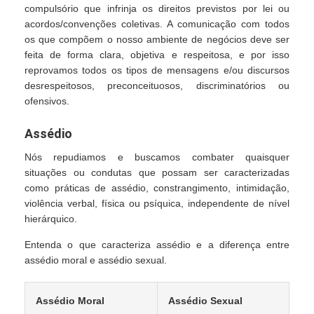
compulsório que infrinja os direitos previstos por lei ou
acordos/convenções coletivas. A comunicação com todos
os que compõem o nosso ambiente de negócios deve ser
feita de forma clara, objetiva e respeitosa, e por isso
reprovamos todos os tipos de mensagens e/ou discursos
desrespeitosos, preconceituosos, discriminatórios ou
ofensivos.
Assédio
Nós repudiamos e buscamos combater quaisquer
situações ou condutas que possam ser caracterizadas
como práticas de assédio, constrangimento, intimidação,
violência verbal, física ou psíquica, independente de nível
hierárquico.
Entenda o que caracteriza assédio e a diferença entre
assédio moral e assédio sexual.
Assédio Moral
Assédio Sexual