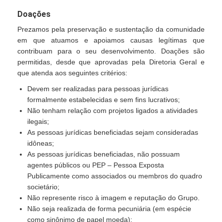
Doações
Prezamos pela preservação e sustentação da comunidade
em que atuamos e apoiamos causas legítimas que
contribuam para o seu desenvolvimento. Doações são
permitidas, desde que aprovadas pela Diretoria Geral e
que atenda aos seguintes critérios:
Devem ser realizadas para pessoas jurídicas
formalmente estabelecidas e sem fins lucrativos;
Não tenham relação com projetos ligados a atividades
ilegais;
As pessoas jurídicas beneficiadas sejam consideradas
idôneas;
As pessoas jurídicas beneficiadas, não possuam
agentes públicos ou PEP – Pessoa Exposta
Publicamente como associados ou membros do quadro
societário;
Não represente risco à imagem e reputação do Grupo.
Não seja realizada de forma pecuniária (em espécie
como sinônimo de papel moeda);