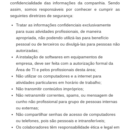
confidencialidade das informações da companhia. Sendo
assim, somos responsáveis por conhecer e cumprir as
seguintes diretrizes de segurança:
Tratar as informações confidenciais exclusivamente
para suas atividades profissionais, de maneira
apropriada, não podendo utilizá-las para benefício
pessoal ou de terceiros ou divulgá-las para pessoas não
autorizadas;
A instalação de softwares em equipamentos de
empresa, deve ser feita com a autorização formal da
Área de TI e pelos profissionais desta área;
Não utilizar os computadores e a internet para
atividades particulares em horário de trabalho;
Não transmitir conteúdos impróprios;
Não retransmitir correntes, spams, ou mensagem de
cunho não profissional para grupo de pessoas internas
ou externas;
Não compartilhar senhas de acesso de computadores
ou telefones, pois são pessoais e intransferíveis;
Os colaboradores têm responsabilidade ética e legal em