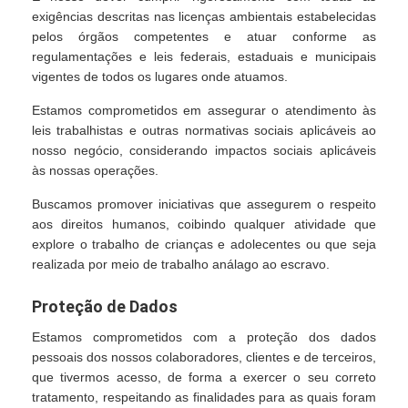
exigências descritas nas licenças ambientais estabelecidas
pelos órgãos competentes e atuar conforme as
regulamentações e leis federais, estaduais e municipais
vigentes de todos os lugares onde atuamos.
Estamos comprometidos em assegurar o atendimento às
leis trabalhistas e outras normativas sociais aplicáveis ao
nosso negócio, considerando impactos sociais aplicáveis
às nossas operações.
Buscamos promover iniciativas que assegurem o respeito
aos direitos humanos, coibindo qualquer atividade que
explore o trabalho de crianças e adolecentes ou que seja
realizada por meio de trabalho análago ao escravo.
Proteção de Dados
Estamos comprometidos com a proteção dos dados
pessoais dos nossos colaboradores, clientes e de terceiros,
que tivermos acesso, de forma a exercer o seu correto
tratamento, respeitando as finalidades para as quais foram