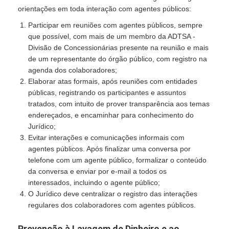
orientações em toda interação com agentes públicos:
Participar em reuniões com agentes públicos, sempre
que possível, com mais de um membro da ADTSA -
Divisão de Concessionárias presente na reunião e mais
de um representante do órgão público, com registro na
agenda dos colaboradores;
Elaborar atas formais, após reuniões com entidades
públicas, registrando os participantes e assuntos
tratados, com intuito de prover transparência aos temas
endereçados, e encaminhar para conhecimento do
Jurídico;
Evitar interações e comunicações informais com
agentes públicos. Após finalizar uma conversa por
telefone com um agente público, formalizar o conteúdo
da conversa e enviar por e-mail a todos os
interessados, incluindo o agente público;
O Jurídico deve centralizar o registro das interações
regulares dos colaboradores com agentes públicos.
Prevenção à Lavagem de Dinheiro e ao