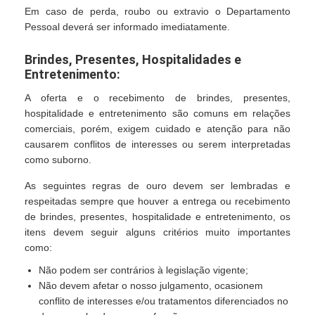
Em caso de perda, roubo ou extravio o Departamento
Pessoal deverá ser informado imediatamente.
Brindes, Presentes, Hospitalidades e
Entretenimento:
A oferta e o recebimento de brindes, presentes,
hospitalidade e entretenimento são comuns em relações
comerciais, porém, exigem cuidado e atenção para não
causarem conflitos de interesses ou serem interpretadas
como suborno.
As seguintes regras de ouro devem ser lembradas e
respeitadas sempre que houver a entrega ou recebimento
de brindes, presentes, hospitalidade e entretenimento, os
itens devem seguir alguns critérios muito importantes
como:
Não podem ser contrários à legislação vigente;
Não devem afetar o nosso julgamento, ocasionem
conflito de interesses e/ou tratamentos diferenciados no