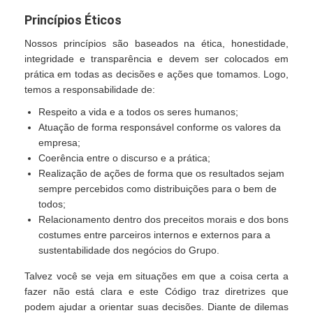
Princípios Éticos
Nossos princípios são baseados na ética, honestidade,
integridade e transparência e devem ser colocados em
prática em todas as decisões e ações que tomamos. Logo,
temos a responsabilidade de:
Respeito a vida e a todos os seres humanos;
Atuação de forma responsável conforme os valores da
empresa;
Coerência entre o discurso e a prática;
Realização de ações de forma que os resultados sejam
sempre percebidos como distribuições para o bem de
todos;
Relacionamento dentro dos preceitos morais e dos bons
costumes entre parceiros internos e externos para a
sustentabilidade dos negócios do Grupo.
Talvez você se veja em situações em que a coisa certa a
fazer não está clara e este Código traz diretrizes que
podem ajudar a orientar suas decisões. Diante de dilemas