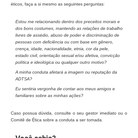
éticos, faça a si mesmo as seguintes perguntas:
Estou me relacionando dentro dos preceitos morais e
dos bons costumes, mantendo as relações de trabalho
livres de assédio, abuso de poder e discriminação de
pessoas com deficiência ou com base em gênero,
crença, idade, nacionalidade, etnia, cor da pele,
estado civil, orientação sexual e/ou afetiva, convicção
política e ideológica ou qualquer outro motivo?
A minha conduta afetará a imagem ou reputação da
ADTSA?
Eu sentiria vergonha de contar aos meus amigos e
familiares sobre as minhas ações?
Caso possua dúvida, consulte o seu gestor imediato ou o
Comitê de Ética sobre a conduta a ser tomada.