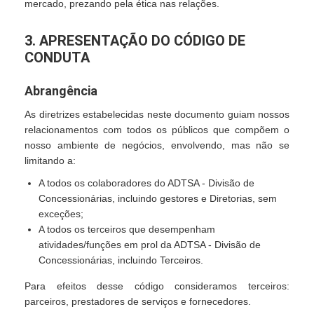
mercado, prezando pela ética nas relações.
3. APRESENTAÇÃO DO CÓDIGO DE
CONDUTA
Abrangência
As diretrizes estabelecidas neste documento guiam nossos
relacionamentos com todos os públicos que compõem o
nosso ambiente de negócios, envolvendo, mas não se
limitando a:
A todos os colaboradores do ADTSA - Divisão de
Concessionárias, incluindo gestores e Diretorias, sem
exceções;
A todos os terceiros que desempenham
atividades/funções em prol da ADTSA - Divisão de
Concessionárias, incluindo Terceiros.
Para efeitos desse código consideramos terceiros:
parceiros, prestadores de serviços e fornecedores.