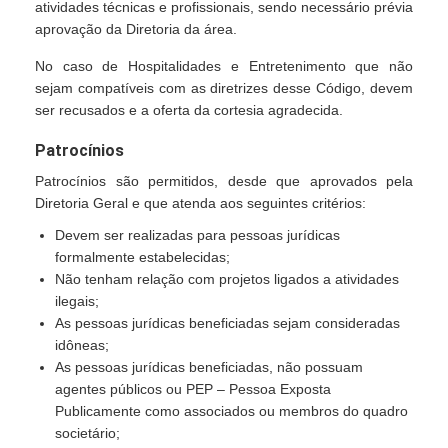
atividades técnicas e profissionais, sendo necessário prévia
aprovação da Diretoria da área.
No caso de Hospitalidades e Entretenimento que não
sejam compatíveis com as diretrizes desse Código, devem
ser recusados e a oferta da cortesia agradecida.
Patrocínios
Patrocínios são permitidos, desde que aprovados pela
Diretoria Geral e que atenda aos seguintes critérios:
Devem ser realizadas para pessoas jurídicas
formalmente estabelecidas;
Não tenham relação com projetos ligados a atividades
ilegais;
As pessoas jurídicas beneficiadas sejam consideradas
idôneas;
As pessoas jurídicas beneficiadas, não possuam
agentes públicos ou PEP – Pessoa Exposta
Publicamente como associados ou membros do quadro
societário;