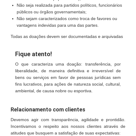
Não seja realizada para partidos políticos, funcionários
públicos ou órgãos governamentais;
Não sejam caracterizados como troca de favores ou
vantagens indevidas para uma das partes.
Todas as doações devem ser documentadas e arquivadas
Fique atento!
O que caracteriza uma doação: transferência, por
liberalidade, de maneira definitiva e irreversível de
bens ou serviços em favor de pessoas jurídicas sem
fins lucrativos, para ações de natureza social, cultural,
ambiental, de causa nobre ou esportiva.
Relacionamento com clientes
Devemos agir com transparência, agilidade e prontidão.
Incentivamos o respeito aos nossos clientes através de
atitudes que busquem a satisfação de suas expectativas: