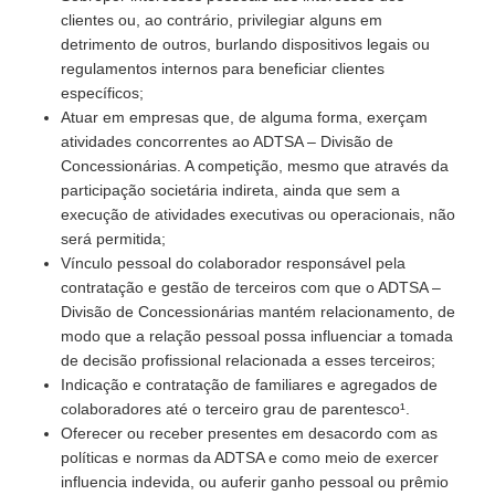
clientes ou, ao contrário, privilegiar alguns em
detrimento de outros, burlando dispositivos legais ou
regulamentos internos para beneficiar clientes
específicos;
Atuar em empresas que, de alguma forma, exerçam
atividades concorrentes ao ADTSA – Divisão de
Concessionárias. A competição, mesmo que através da
participação societária indireta, ainda que sem a
execução de atividades executivas ou operacionais, não
será permitida;
Vínculo pessoal do colaborador responsável pela
contratação e gestão de terceiros com que o ADTSA –
Divisão de Concessionárias mantém relacionamento, de
modo que a relação pessoal possa influenciar a tomada
de decisão profissional relacionada a esses terceiros;
Indicação e contratação de familiares e agregados de
colaboradores até o terceiro grau de parentesco¹.
Oferecer ou receber presentes em desacordo com as
políticas e normas da ADTSA e como meio de exercer
influencia indevida, ou auferir ganho pessoal ou prêmio