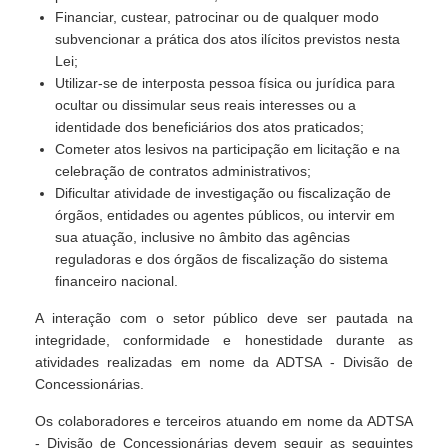
Financiar, custear, patrocinar ou de qualquer modo
subvencionar a prática dos atos ilícitos previstos nesta
Lei;
Utilizar-se de interposta pessoa física ou jurídica para
ocultar ou dissimular seus reais interesses ou a
identidade dos beneficiários dos atos praticados;
Cometer atos lesivos na participação em licitação e na
celebração de contratos administrativos;
Dificultar atividade de investigação ou fiscalização de
órgãos, entidades ou agentes públicos, ou intervir em
sua atuação, inclusive no âmbito das agências
reguladoras e dos órgãos de fiscalização do sistema
financeiro nacional.
A interação com o setor público deve ser pautada na
integridade, conformidade e honestidade durante as
atividades realizadas em nome da ADTSA - Divisão de
Concessionárias.
Os colaboradores e terceiros atuando em nome da ADTSA
- Divisão de Concessionárias devem seguir as seguintes