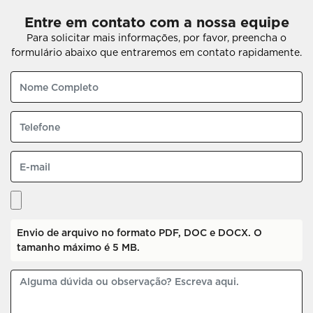
Entre em contato com a nossa equipe
Para solicitar mais informações, por favor, preencha o
formulário abaixo que entraremos em contato rapidamente.
Envio de arquivo no formato PDF, DOC e DOCX. O
tamanho máximo é 5 MB.