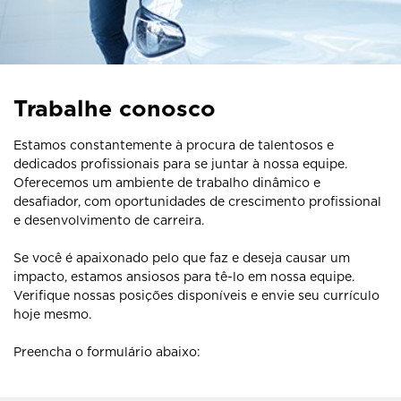
Trabalhe conosco
Estamos constantemente à procura de talentosos e
dedicados profissionais para se juntar à nossa equipe.
Oferecemos um ambiente de trabalho dinâmico e
desafiador, com oportunidades de crescimento profissional
e desenvolvimento de carreira.
Se você é apaixonado pelo que faz e deseja causar um
impacto, estamos ansiosos para tê-lo em nossa equipe.
Verifique nossas posições disponíveis e envie seu currículo
hoje mesmo.
Preencha o formulário abaixo: