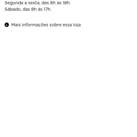
Segunda a sexta, das 8h às 18h.
Sábado, das 8h ás 17h.
Mais informações sobre essa loja