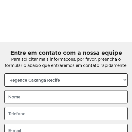
Entre em contato com a nossa equipe
Para solicitar mais informações, por favor, preencha o
formulário abaixo que entraremos em contato rapidamente.