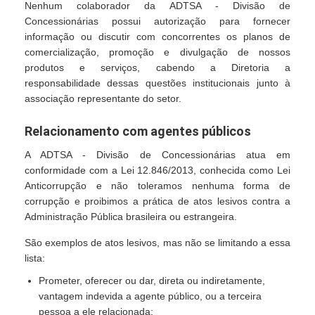
Nenhum colaborador da ADTSA - Divisão de
Concessionárias possui autorização para fornecer
informação ou discutir com concorrentes os planos de
comercialização, promoção e divulgação de nossos
produtos e serviços, cabendo a Diretoria a
responsabilidade dessas questões institucionais junto à
associação representante do setor.
Relacionamento com agentes públicos
A ADTSA - Divisão de Concessionárias atua em
conformidade com a Lei 12.846/2013, conhecida como Lei
Anticorrupção e não toleramos nenhuma forma de
corrupção e proibimos a prática de atos lesivos contra a
Administração Pública brasileira ou estrangeira.
São exemplos de atos lesivos, mas não se limitando a essa
lista:
Prometer, oferecer ou dar, direta ou indiretamente,
vantagem indevida a agente público, ou a terceira
pessoa a ele relacionada;