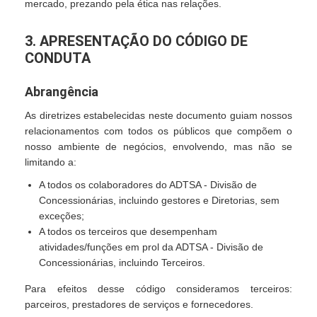
mercado, prezando pela ética nas relações.
3. APRESENTAÇÃO DO CÓDIGO DE
CONDUTA
Abrangência
As diretrizes estabelecidas neste documento guiam nossos
relacionamentos com todos os públicos que compõem o
nosso ambiente de negócios, envolvendo, mas não se
limitando a:
A todos os colaboradores do ADTSA - Divisão de
Concessionárias, incluindo gestores e Diretorias, sem
exceções;
A todos os terceiros que desempenham
atividades/funções em prol da ADTSA - Divisão de
Concessionárias, incluindo Terceiros.
Para efeitos desse código consideramos terceiros:
parceiros, prestadores de serviços e fornecedores.