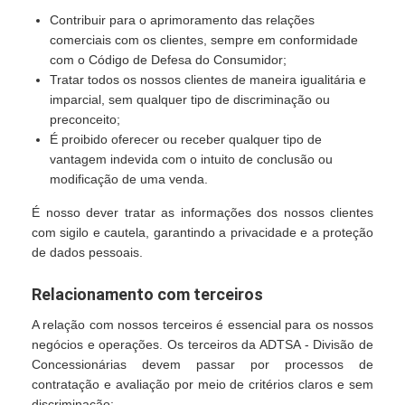
Contribuir para o aprimoramento das relações
comerciais com os clientes, sempre em conformidade
com o Código de Defesa do Consumidor;
Tratar todos os nossos clientes de maneira igualitária e
imparcial, sem qualquer tipo de discriminação ou
preconceito;
É proibido oferecer ou receber qualquer tipo de
vantagem indevida com o intuito de conclusão ou
modificação de uma venda.
É nosso dever tratar as informações dos nossos clientes
com sigilo e cautela, garantindo a privacidade e a proteção
de dados pessoais.
Relacionamento com terceiros
A relação com nossos terceiros é essencial para os nossos
negócios e operações. Os terceiros da ADTSA - Divisão de
Concessionárias devem passar por processos de
contratação e avaliação por meio de critérios claros e sem
discriminação: