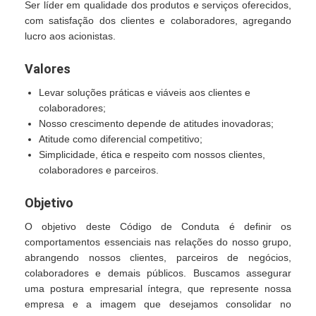
Ser líder em qualidade dos produtos e serviços oferecidos,
com satisfação dos clientes e colaboradores, agregando
lucro aos acionistas.
Valores
Levar soluções práticas e viáveis aos clientes e
colaboradores;
Nosso crescimento depende de atitudes inovadoras;
Atitude como diferencial competitivo;
Simplicidade, ética e respeito com nossos clientes,
colaboradores e parceiros.
Objetivo
O objetivo deste Código de Conduta é definir os
comportamentos essenciais nas relações do nosso grupo,
abrangendo nossos clientes, parceiros de negócios,
colaboradores e demais públicos. Buscamos assegurar
uma postura empresarial íntegra, que represente nossa
empresa e a imagem que desejamos consolidar no