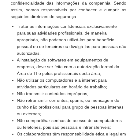
confidencialidade das informações da companhia. Sendo
assim, somos responsáveis por conhecer e cumprir as
seguintes diretrizes de segurança:
Tratar as informações confidenciais exclusivamente
para suas atividades profissionais, de maneira
apropriada, não podendo utilizá-las para benefício
pessoal ou de terceiros ou divulgá-las para pessoas não
autorizadas;
A instalação de softwares em equipamentos de
empresa, deve ser feita com a autorização formal da
Área de TI e pelos profissionais desta área;
Não utilizar os computadores e a internet para
atividades particulares em horário de trabalho;
Não transmitir conteúdos impróprios;
Não retransmitir correntes, spams, ou mensagem de
cunho não profissional para grupo de pessoas internas
ou externas;
Não compartilhar senhas de acesso de computadores
ou telefones, pois são pessoais e intransferíveis;
Os colaboradores têm responsabilidade ética e legal em