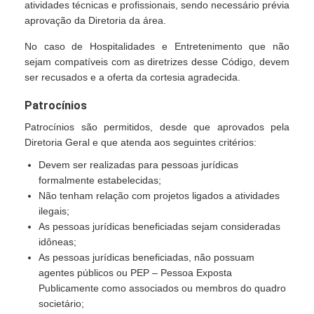
atividades técnicas e profissionais, sendo necessário prévia
aprovação da Diretoria da área.
No caso de Hospitalidades e Entretenimento que não
sejam compatíveis com as diretrizes desse Código, devem
ser recusados e a oferta da cortesia agradecida.
Patrocínios
Patrocínios são permitidos, desde que aprovados pela
Diretoria Geral e que atenda aos seguintes critérios:
Devem ser realizadas para pessoas jurídicas
formalmente estabelecidas;
Não tenham relação com projetos ligados a atividades
ilegais;
As pessoas jurídicas beneficiadas sejam consideradas
idôneas;
As pessoas jurídicas beneficiadas, não possuam
agentes públicos ou PEP – Pessoa Exposta
Publicamente como associados ou membros do quadro
societário;