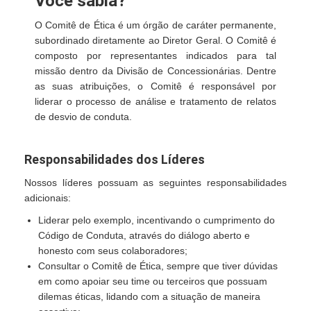
Você sabia?
O Comitê de Ética é um órgão de caráter permanente,
subordinado diretamente ao Diretor Geral. O Comitê é
composto por representantes indicados para tal
missão dentro da Divisão de Concessionárias. Dentre
as suas atribuições, o Comitê é responsável por
liderar o processo de análise e tratamento de relatos
de desvio de conduta.
Responsabilidades dos Líderes
Nossos líderes possuam as seguintes responsabilidades
adicionais:
Liderar pelo exemplo, incentivando o cumprimento do
Código de Conduta, através do diálogo aberto e
honesto com seus colaboradores;
Consultar o Comitê de Ética, sempre que tiver dúvidas
em como apoiar seu time ou terceiros que possuam
dilemas éticas, lidando com a situação de maneira