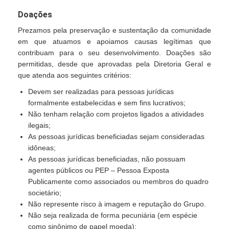
Doações
Prezamos pela preservação e sustentação da comunidade
em que atuamos e apoiamos causas legítimas que
contribuam para o seu desenvolvimento. Doações são
permitidas, desde que aprovadas pela Diretoria Geral e
que atenda aos seguintes critérios:
Devem ser realizadas para pessoas jurídicas
formalmente estabelecidas e sem fins lucrativos;
Não tenham relação com projetos ligados a atividades
ilegais;
As pessoas jurídicas beneficiadas sejam consideradas
idôneas;
As pessoas jurídicas beneficiadas, não possuam
agentes públicos ou PEP – Pessoa Exposta
Publicamente como associados ou membros do quadro
societário;
Não represente risco à imagem e reputação do Grupo.
Não seja realizada de forma pecuniária (em espécie
como sinônimo de papel moeda);