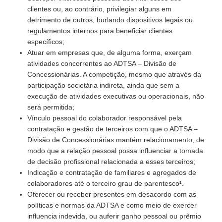
clientes ou, ao contrário, privilegiar alguns em
detrimento de outros, burlando dispositivos legais ou
regulamentos internos para beneficiar clientes
específicos;
Atuar em empresas que, de alguma forma, exerçam
atividades concorrentes ao ADTSA – Divisão de
Concessionárias. A competição, mesmo que através da
participação societária indireta, ainda que sem a
execução de atividades executivas ou operacionais, não
será permitida;
Vínculo pessoal do colaborador responsável pela
contratação e gestão de terceiros com que o ADTSA –
Divisão de Concessionárias mantém relacionamento, de
modo que a relação pessoal possa influenciar a tomada
de decisão profissional relacionada a esses terceiros;
Indicação e contratação de familiares e agregados de
colaboradores até o terceiro grau de parentesco¹.
Oferecer ou receber presentes em desacordo com as
políticas e normas da ADTSA e como meio de exercer
influencia indevida, ou auferir ganho pessoal ou prêmio