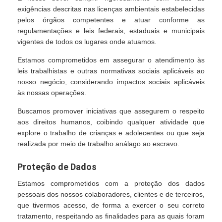
exigências descritas nas licenças ambientais estabelecidas
pelos órgãos competentes e atuar conforme as
regulamentações e leis federais, estaduais e municipais
vigentes de todos os lugares onde atuamos.
Estamos comprometidos em assegurar o atendimento às
leis trabalhistas e outras normativas sociais aplicáveis ao
nosso negócio, considerando impactos sociais aplicáveis
às nossas operações.
Buscamos promover iniciativas que assegurem o respeito
aos direitos humanos, coibindo qualquer atividade que
explore o trabalho de crianças e adolecentes ou que seja
realizada por meio de trabalho análago ao escravo.
Proteção de Dados
Estamos comprometidos com a proteção dos dados
pessoais dos nossos colaboradores, clientes e de terceiros,
que tivermos acesso, de forma a exercer o seu correto
tratamento, respeitando as finalidades para as quais foram