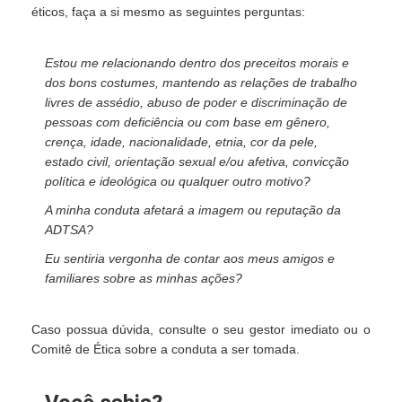
éticos, faça a si mesmo as seguintes perguntas:
Estou me relacionando dentro dos preceitos morais e
dos bons costumes, mantendo as relações de trabalho
livres de assédio, abuso de poder e discriminação de
pessoas com deficiência ou com base em gênero,
crença, idade, nacionalidade, etnia, cor da pele,
estado civil, orientação sexual e/ou afetiva, convicção
política e ideológica ou qualquer outro motivo?
A minha conduta afetará a imagem ou reputação da
ADTSA?
Eu sentiria vergonha de contar aos meus amigos e
familiares sobre as minhas ações?
Caso possua dúvida, consulte o seu gestor imediato ou o
Comitê de Ética sobre a conduta a ser tomada.