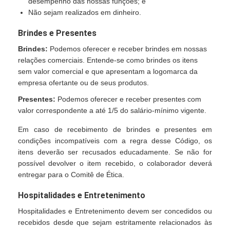
desempenho das nossas funções; e
Não sejam realizados em dinheiro.
Brindes e Presentes
Brindes:
Podemos oferecer e receber brindes em nossas
relações comerciais. Entende-se como brindes os itens
sem valor comercial e que apresentam a logomarca da
empresa ofertante ou de seus produtos.
Presentes:
Podemos oferecer e receber presentes com
valor correspondente a até 1/5 do salário-mínimo vigente.
Em caso de recebimento de brindes e presentes em
condições incompatíveis com a regra desse Código, os
itens deverão ser recusados educadamente. Se não for
possível devolver o item recebido, o colaborador deverá
entregar para o Comitê de Ética.
Hospitalidades e Entretenimento
Hospitalidades e Entretenimento devem ser concedidos ou
recebidos desde que sejam estritamente relacionados às