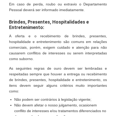
Em caso de perda, roubo ou extravio o Departamento
Pessoal deverá ser informado imediatamente.
Brindes, Presentes, Hospitalidades e
Entretenimento:
A oferta e o recebimento de brindes, presentes,
hospitalidade e entretenimento são comuns em relações
comerciais, porém, exigem cuidado e atenção para não
causarem conflitos de interesses ou serem interpretadas
como suborno.
As seguintes regras de ouro devem ser lembradas e
respeitadas sempre que houver a entrega ou recebimento
de brindes, presentes, hospitalidade e entretenimento, os
itens devem seguir alguns critérios muito importantes
como:
Não podem ser contrários à legislação vigente;
Não devem afetar o nosso julgamento, ocasionem
conflito de interesses e/ou tratamentos diferenciados no