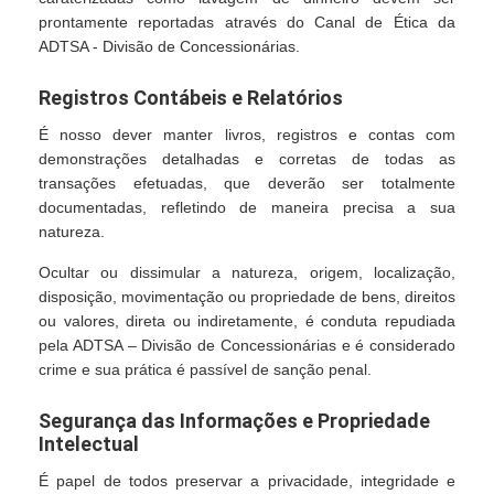
prontamente reportadas através do Canal de Ética da
ADTSA - Divisão de Concessionárias.
Registros Contábeis e Relatórios
É nosso dever manter livros, registros e contas com
demonstrações detalhadas e corretas de todas as
transações efetuadas, que deverão ser totalmente
documentadas, refletindo de maneira precisa a sua
natureza.
Ocultar ou dissimular a natureza, origem, localização,
disposição, movimentação ou propriedade de bens, direitos
ou valores, direta ou indiretamente, é conduta repudiada
pela ADTSA – Divisão de Concessionárias e é considerado
crime e sua prática é passível de sanção penal.
Segurança das Informações e Propriedade
Intelectual
É papel de todos preservar a privacidade, integridade e