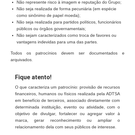
Não represente risco à imagem e reputação do Grupo;
Não seja realizada de forma pecuniária (em espécie
como sinônimo de papel moeda);
Não seja realizada para partidos políticos, funcionários
públicos ou órgãos governamentais;
Não sejam caracterizados como troca de favores ou
vantagens indevidas para uma das partes.
Todos os patrocínios devem ser documentados e
arquivados.
Fique atento!
O que caracteriza um patrocínio: provisão de recursos
financeiros, humanos ou físicos realizada pela ADTSA
em benefício de terceiros, associado diretamente com
determinada instituição, evento ou atividade, com o
objetivo de divulgar, fortalecer ou agregar valor à
marca, gerar reconhecimento ou ampliar o
relacionamento dela com seus públicos de interesse.