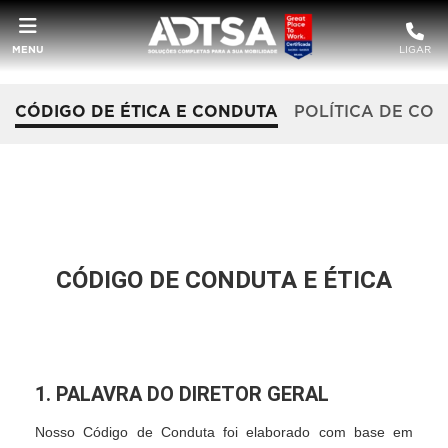
MENU
LIGAR
CÓDIGO DE ÉTICA E CONDUTA
POLÍTICA DE CO
CÓDIGO DE CONDUTA E ÉTICA
1. PALAVRA DO DIRETOR GERAL
Nosso Código de Conduta foi elaborado com base em