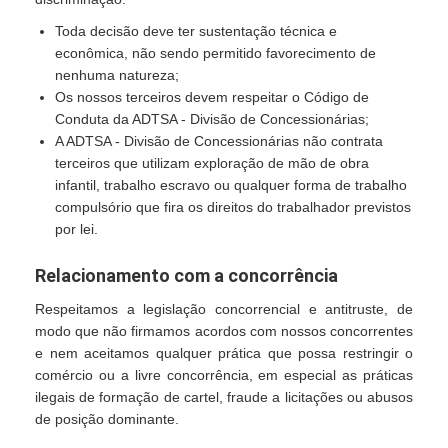
Toda decisão deve ter sustentação técnica e
econômica, não sendo permitido favorecimento de
nenhuma natureza;
Os nossos terceiros devem respeitar o Código de
Conduta da ADTSA - Divisão de Concessionárias;
A ADTSA - Divisão de Concessionárias não contrata
terceiros que utilizam exploração de mão de obra
infantil, trabalho escravo ou qualquer forma de trabalho
compulsório que fira os direitos do trabalhador previstos
por lei.
Relacionamento com a concorrência
Respeitamos a legislação concorrencial e antitruste, de
modo que não firmamos acordos com nossos concorrentes
e nem aceitamos qualquer prática que possa restringir o
comércio ou a livre concorrência, em especial as práticas
ilegais de formação de cartel, fraude a licitações ou abusos
de posição dominante.