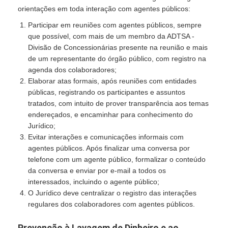
orientações em toda interação com agentes públicos:
Participar em reuniões com agentes públicos, sempre
que possível, com mais de um membro da ADTSA -
Divisão de Concessionárias presente na reunião e mais
de um representante do órgão público, com registro na
agenda dos colaboradores;
Elaborar atas formais, após reuniões com entidades
públicas, registrando os participantes e assuntos
tratados, com intuito de prover transparência aos temas
endereçados, e encaminhar para conhecimento do
Jurídico;
Evitar interações e comunicações informais com
agentes públicos. Após finalizar uma conversa por
telefone com um agente público, formalizar o conteúdo
da conversa e enviar por e-mail a todos os
interessados, incluindo o agente público;
O Jurídico deve centralizar o registro das interações
regulares dos colaboradores com agentes públicos.
Prevenção à Lavagem de Dinheiro e ao