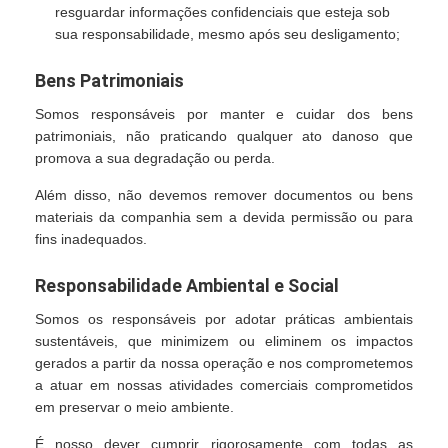
resguardar informações confidenciais que esteja sob
sua responsabilidade, mesmo após seu desligamento;
Bens Patrimoniais
Somos responsáveis por manter e cuidar dos bens
patrimoniais, não praticando qualquer ato danoso que
promova a sua degradação ou perda.
Além disso, não devemos remover documentos ou bens
materiais da companhia sem a devida permissão ou para
fins inadequados.
Responsabilidade Ambiental e Social
Somos os responsáveis por adotar práticas ambientais
sustentáveis, que minimizem ou eliminem os impactos
gerados a partir da nossa operação e nos comprometemos
a atuar em nossas atividades comerciais comprometidos
em preservar o meio ambiente.
É nosso dever cumprir rigorosamente com todas as