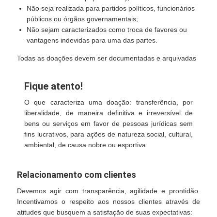
Não seja realizada para partidos políticos, funcionários
públicos ou órgãos governamentais;
Não sejam caracterizados como troca de favores ou
vantagens indevidas para uma das partes.
Todas as doações devem ser documentadas e arquivadas
Fique atento!
O que caracteriza uma doação: transferência, por
liberalidade, de maneira definitiva e irreversível de
bens ou serviços em favor de pessoas jurídicas sem
fins lucrativos, para ações de natureza social, cultural,
ambiental, de causa nobre ou esportiva.
Relacionamento com clientes
Devemos agir com transparência, agilidade e prontidão.
Incentivamos o respeito aos nossos clientes através de
atitudes que busquem a satisfação de suas expectativas: