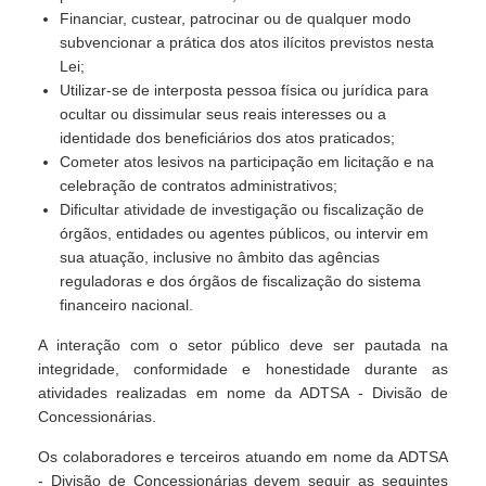
Financiar, custear, patrocinar ou de qualquer modo
subvencionar a prática dos atos ilícitos previstos nesta
Lei;
Utilizar-se de interposta pessoa física ou jurídica para
ocultar ou dissimular seus reais interesses ou a
identidade dos beneficiários dos atos praticados;
Cometer atos lesivos na participação em licitação e na
celebração de contratos administrativos;
Dificultar atividade de investigação ou fiscalização de
órgãos, entidades ou agentes públicos, ou intervir em
sua atuação, inclusive no âmbito das agências
reguladoras e dos órgãos de fiscalização do sistema
financeiro nacional.
A interação com o setor público deve ser pautada na
integridade, conformidade e honestidade durante as
atividades realizadas em nome da ADTSA - Divisão de
Concessionárias.
Os colaboradores e terceiros atuando em nome da ADTSA
- Divisão de Concessionárias devem seguir as seguintes