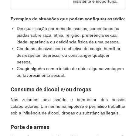
insistente e inoportuna.
Exemplos de situações que podem configurar assédio:
Desqualificação por meio de insultos, comentários ou
piadas sobre raça, etnia, religião, preferência sexual,
idade, aparência ou deficiência física de uma pessoa.
Condutas abusivas com o objetivo de coagir, humilhar,
desrespeitar, depreciar ou constranger qualquer
pessoa.
Coagir alguém com o intuito de obter alguma vantagem
ou favorecimento sexual.
Consumo de álcool e/ou drogas
Nós zelamos pela saúde e bem-estar dos nossos
colaboradores. Em nenhuma hipótese é permitido trabalhar
sob a influência de álcool, drogas ou substâncias ilegais.
Porte de armas