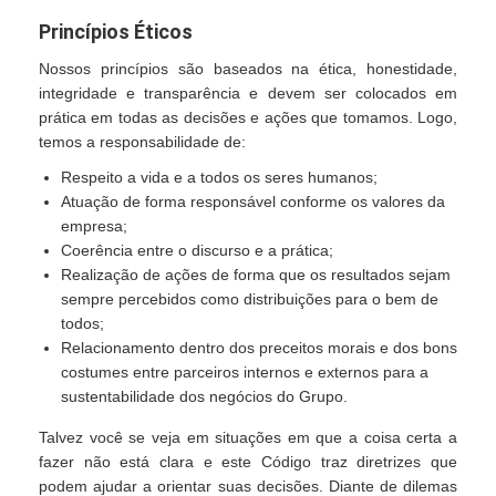
Princípios Éticos
Nossos princípios são baseados na ética, honestidade,
integridade e transparência e devem ser colocados em
prática em todas as decisões e ações que tomamos. Logo,
temos a responsabilidade de:
Respeito a vida e a todos os seres humanos;
Atuação de forma responsável conforme os valores da
empresa;
Coerência entre o discurso e a prática;
Realização de ações de forma que os resultados sejam
sempre percebidos como distribuições para o bem de
todos;
Relacionamento dentro dos preceitos morais e dos bons
costumes entre parceiros internos e externos para a
sustentabilidade dos negócios do Grupo.
Talvez você se veja em situações em que a coisa certa a
fazer não está clara e este Código traz diretrizes que
podem ajudar a orientar suas decisões. Diante de dilemas