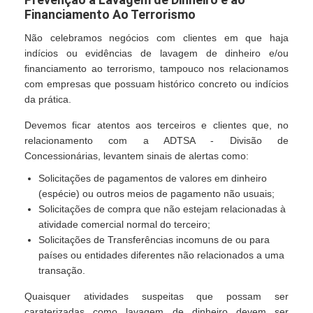
Financiamento Ao Terrorismo
Não celebramos negócios com clientes em que haja
indícios ou evidências de lavagem de dinheiro e/ou
financiamento ao terrorismo, tampouco nos relacionamos
com empresas que possuam histórico concreto ou indícios
da prática.
Devemos ficar atentos aos terceiros e clientes que, no
relacionamento com a ADTSA - Divisão de
Concessionárias, levantem sinais de alertas como:
Solicitações de pagamentos de valores em dinheiro
(espécie) ou outros meios de pagamento não usuais;
Solicitações de compra que não estejam relacionadas à
atividade comercial normal do terceiro;
Solicitações de Transferências incomuns de ou para
países ou entidades diferentes não relacionados a uma
transação.
Quaisquer atividades suspeitas que possam ser
caraterizadas como lavagem de dinheiro devem ser