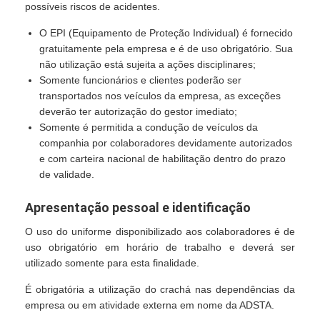
possíveis riscos de acidentes.
O EPI (Equipamento de Proteção Individual) é fornecido
gratuitamente pela empresa e é de uso obrigatório. Sua
não utilização está sujeita a ações disciplinares;
Somente funcionários e clientes poderão ser
transportados nos veículos da empresa, as exceções
deverão ter autorização do gestor imediato;
Somente é permitida a condução de veículos da
companhia por colaboradores devidamente autorizados
e com carteira nacional de habilitação dentro do prazo
de validade.
Apresentação pessoal e identificação
O uso do uniforme disponibilizado aos colaboradores é de
uso obrigatório em horário de trabalho e deverá ser
utilizado somente para esta finalidade.
É obrigatória a utilização do crachá nas dependências da
empresa ou em atividade externa em nome da ADSTA.