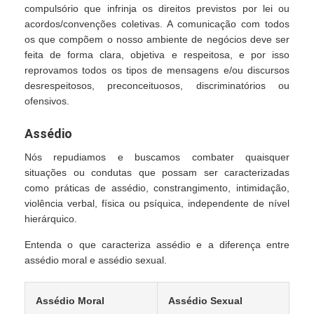
compulsório que infrinja os direitos previstos por lei ou
acordos/convenções coletivas. A comunicação com todos
os que compõem o nosso ambiente de negócios deve ser
feita de forma clara, objetiva e respeitosa, e por isso
reprovamos todos os tipos de mensagens e/ou discursos
desrespeitosos, preconceituosos, discriminatórios ou
ofensivos.
Assédio
Nós repudiamos e buscamos combater quaisquer
situações ou condutas que possam ser caracterizadas
como práticas de assédio, constrangimento, intimidação,
violência verbal, física ou psíquica, independente de nível
hierárquico.
Entenda o que caracteriza assédio e a diferença entre
assédio moral e assédio sexual.
Assédio Moral
Assédio Sexual