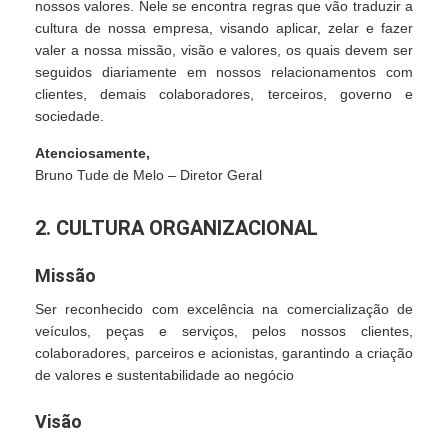
nossos valores. Nele se encontra regras que vão traduzir a
cultura de nossa empresa, visando aplicar, zelar e fazer
valer a nossa missão, visão e valores, os quais devem ser
seguidos diariamente em nossos relacionamentos com
clientes, demais colaboradores, terceiros, governo e
sociedade.
Atenciosamente,
Bruno Tude de Melo – Diretor Geral
2. CULTURA ORGANIZACIONAL
Missão
Ser reconhecido com excelência na comercialização de
veículos, peças e serviços, pelos nossos clientes,
colaboradores, parceiros e acionistas, garantindo a criação
de valores e sustentabilidade ao negócio
Visão