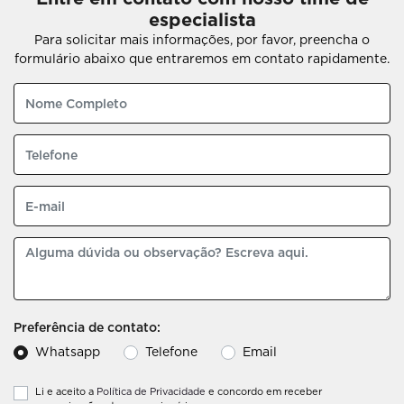
especialista
Para solicitar mais informações, por favor, preencha o
formulário abaixo que entraremos em contato rapidamente.
Preferência de contato:
Whatsapp
Telefone
Email
Li e aceito a
Política de Privacidade
e concordo em receber