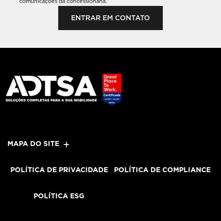
comunicações da concessionária.
ENTRAR EM CONTATO
MAPA DO SITE
POLÍTICA DE PRIVACIDADE
POLÍTICA DE COMPLIANCE
POLÍTICA ESG