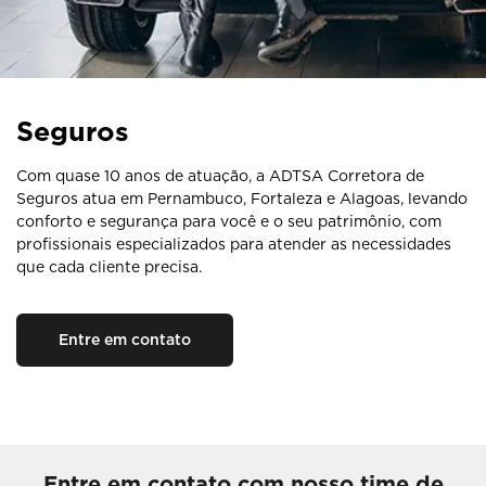
Seguros
Com quase 10 anos de atuação, a ADTSA Corretora de
Seguros atua em Pernambuco, Fortaleza e Alagoas, levando
conforto e segurança para você e o seu patrimônio, com
profissionais especializados para atender as necessidades
que cada cliente precisa.
Entre em contato
Entre em contato com nosso time de