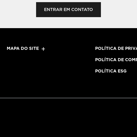
ENTRAR EM CONTATO
MAPA DO SITE
POLÍTICA DE PRI
POLÍTICA DE COM
POLÍTICA ESG