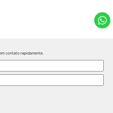
s em contato rapidamente.