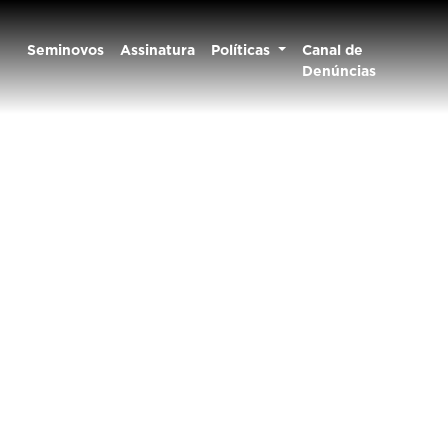
Seminovos
Assinatura
Políticas
Canal de
Denúncias