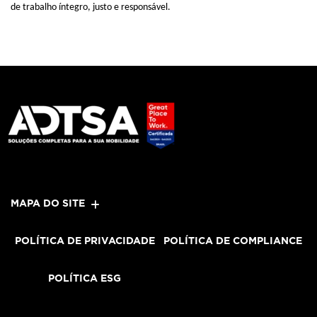
de
trabalho íntegro, justo e responsável.
MAPA DO SITE
POLÍTICA DE PRIVACIDADE
POLÍTICA DE COMPLIANCE
POLÍTICA ESG