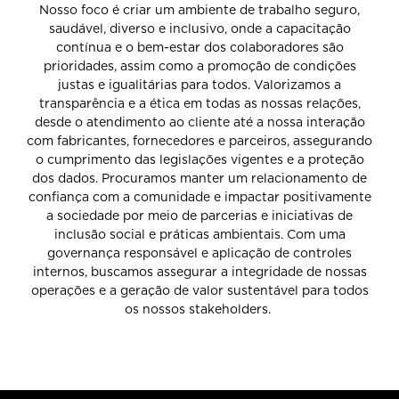
Nosso foco é criar um ambiente de trabalho seguro,
saudável, diverso e inclusivo, onde a capacitação
contínua e o bem-estar dos colaboradores são
prioridades, assim como a promoção de condições
justas e igualitárias para todos. Valorizamos a
transparência e a ética em todas as nossas relações,
desde o atendimento ao cliente até a nossa interação
com fabricantes, fornecedores e parceiros, assegurando
o cumprimento das legislações vigentes e a proteção
dos dados. Procuramos manter um relacionamento de
confiança com a comunidade e impactar positivamente
a sociedade por meio de parcerias e iniciativas de
inclusão social e práticas ambientais. Com uma
governança responsável e aplicação de controles
internos, buscamos assegurar a integridade de nossas
operações e a geração de valor sustentável para todos
os nossos stakeholders.