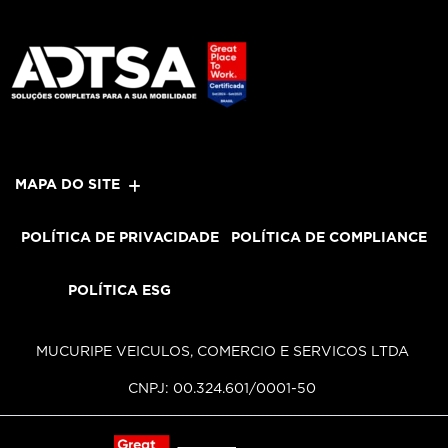
MAPA DO SITE
POLÍTICA DE PRIVACIDADE
POLÍTICA DE COMPLIANCE
POLÍTICA ESG
MUCURIPE VEICULOS, COMERCIO E SERVICOS LTDA
CNPJ: 00.324.601/0001-50