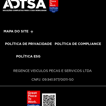
MAPA DO SITE
POLÍTICA DE PRIVACIDADE
POLÍTICA DE COMPLIANCE
POLÍTICA ESG
REGENCE VEICULOS PECAS E SERVICOS LTDA
CNPJ: 09.941.977/0011-50