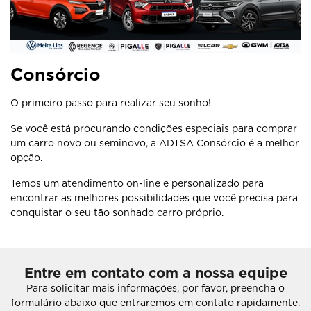
Consórcio
O primeiro passo para realizar seu sonho!
Se você está procurando condições especiais para comprar
um carro novo ou seminovo, a ADTSA Consórcio é a melhor
opção.
Temos um atendimento on-line e personalizado para
encontrar as melhores possibilidades que você precisa para
conquistar o seu tão sonhado carro próprio.
Entre em contato com a nossa equipe
Para solicitar mais informações, por favor, preencha o
formulário abaixo que entraremos em contato rapidamente.