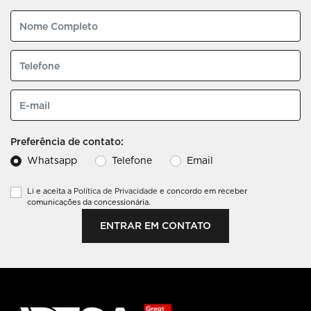
Preferência de contato:
Whatsapp
Telefone
Email
Li e aceita a
Política de Privacidade
e concordo em receber
comunicações da concessionária.
ENTRAR EM CONTATO