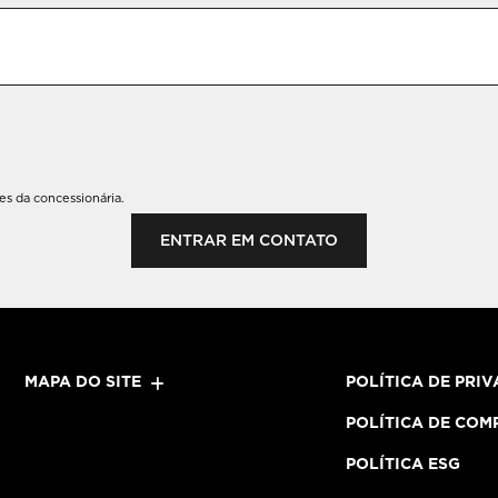
s da concessionária.
ENTRAR EM CONTATO
MAPA DO SITE
POLÍTICA DE PRI
POLÍTICA DE COM
POLÍTICA ESG