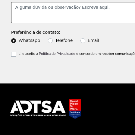
Preferência de contato:
Whatsapp
Telefone
Email
Li e aceito a
Política de Privacidade
e concordo em receber comunicaçõe