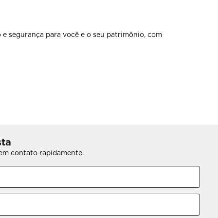
 e segurança para você e o seu patrimônio, com
sta
s em contato rapidamente.