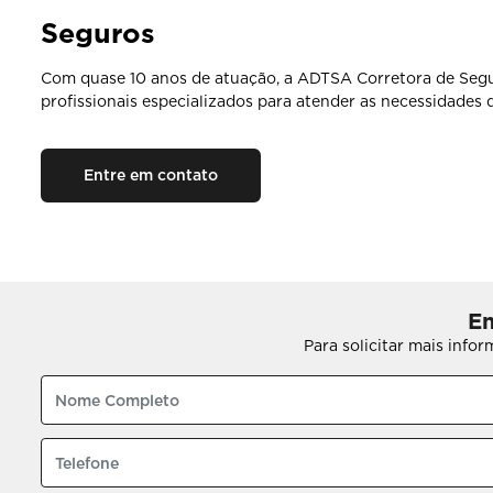
Seguros
Com quase 10 anos de atuação, a ADTSA Corretora de Segu
profissionais especializados para atender as necessidades q
Entre em contato
En
Para solicitar mais info