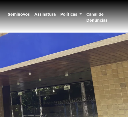
Seminovos
Assinatura
Políticas
Canal de
Denúncias