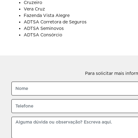
Cruzeiro
Vera Cruz
Fazenda Vista Alegre
ADTSA Corretora de Seguros
ADTSA Seminovos
ADTSA Consórcio
Para solicitar mais info