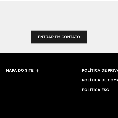
ENTRAR EM CONTATO
MAPA DO SITE
POLÍTICA DE PRI
POLÍTICA DE COM
POLÍTICA ESG