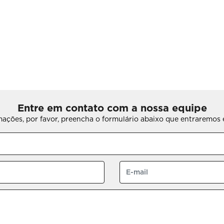
Entre em contato com a nossa equipe
rmações, por favor, preencha o formulário abaixo que entraremo