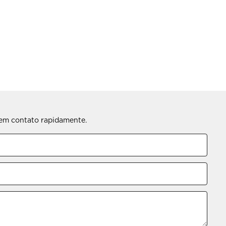
s em contato rapidamente.