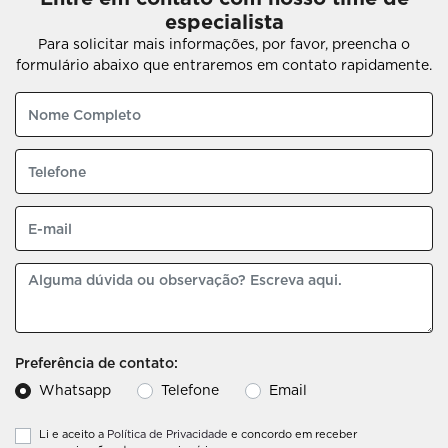
especialista
Para solicitar mais informações, por favor, preencha o
formulário abaixo que entraremos em contato rapidamente.
Preferência de contato:
Whatsapp
Telefone
Email
Li e aceito a
Política de Privacidade
e concordo em receber