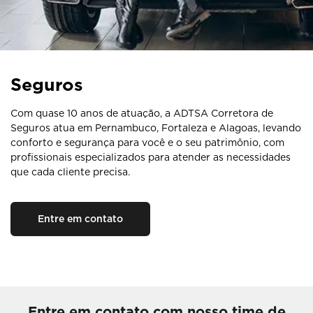
Seguros
Com quase 10 anos de atuação, a ADTSA Corretora de
Seguros atua em Pernambuco, Fortaleza e Alagoas, levando
conforto e segurança para você e o seu patrimônio, com
profissionais especializados para atender as necessidades
que cada cliente precisa.
Entre em contato
Entre em contato com nosso time de