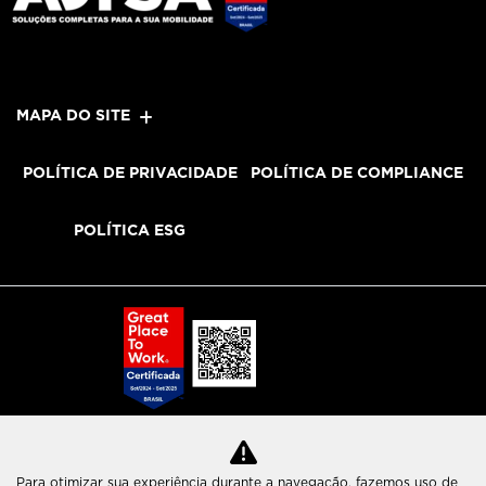
MAPA DO SITE
POLÍTICA DE PRIVACIDADE
POLÍTICA DE COMPLIANCE
POLÍTICA ESG
Para otimizar sua experiência durante a navegação, fazemos uso de