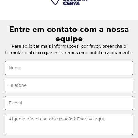
Entre em contato com a nossa
equipe
Para solicitar mais informações, por favor, preencha o
formulário abaixo que entraremos em contato rapidamente.