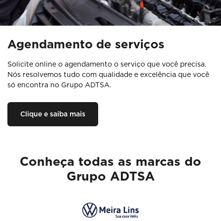
Agendamento de serviços
Solicite online o agendamento o serviço que você precisa.
Nós resolvemos tudo com qualidade e excelência que você
só encontra no Grupo ADTSA.
Clique e saiba mais
Conheça todas as marcas do
Grupo ADTSA