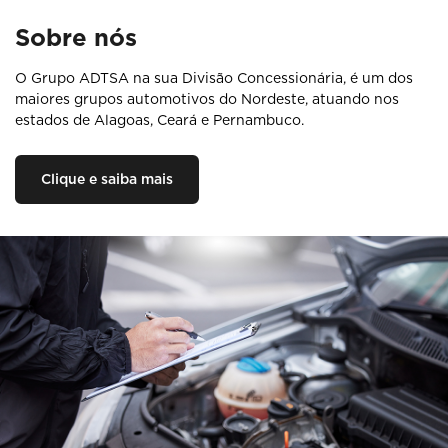
Sobre nós
O Grupo ADTSA na sua Divisão Concessionária, é um dos
maiores grupos automotivos do Nordeste, atuando nos
estados de Alagoas, Ceará e Pernambuco.
Clique e saiba mais