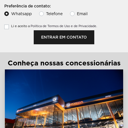
Preferência de contato:
Whatsapp
Telefone
Email
Li e aceito a
Política de Termos de Uso e de Privacidade.
ENTRAR EM CONTATO
Conheça nossas concessionárias