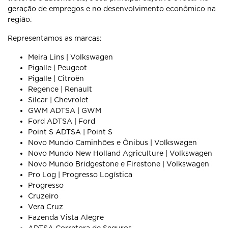
geração de empregos e no desenvolvimento econômico na
região.
Representamos as marcas:
Meira Lins | Volkswagen
Pigalle | Peugeot
Pigalle | Citroën
Regence | Renault
Silcar | Chevrolet
GWM ADTSA | GWM
Ford ADTSA | Ford
Point S ADTSA | Point S
Novo Mundo Caminhões e Ônibus | Volkswagen
Novo Mundo New Holland Agriculture | Volkswagen
Novo Mundo Bridgestone e Firestone | Volkswagen
Pro Log | Progresso Logística
Progresso
Cruzeiro
Vera Cruz
Fazenda Vista Alegre