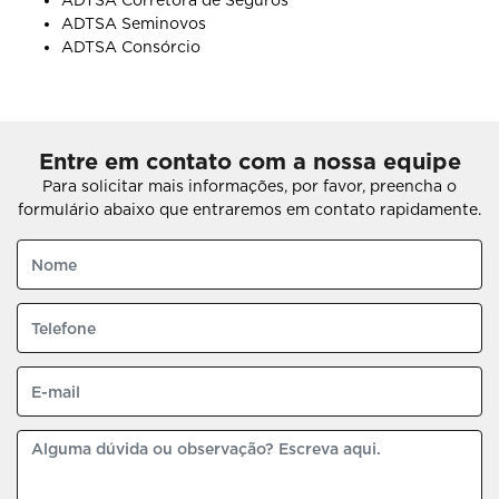
ADTSA Corretora de Seguros
ADTSA Seminovos
ADTSA Consórcio
Entre em contato com a nossa equipe
Para solicitar mais informações, por favor, preencha o
formulário abaixo que entraremos em contato rapidamente.