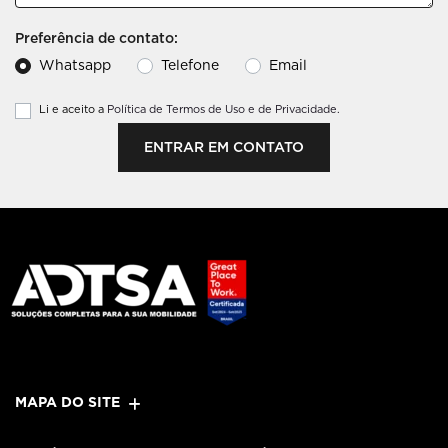
Preferência de contato:
Whatsapp
Telefone
Email
Li e aceito a
Política de Termos de Uso e de Privacidade.
ENTRAR EM CONTATO
MAPA DO SITE