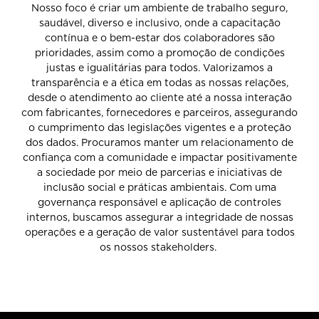
Nosso foco é criar um ambiente de trabalho seguro,
saudável, diverso e inclusivo, onde a capacitação
contínua e o bem-estar dos colaboradores são
prioridades, assim como a promoção de condições
justas e igualitárias para todos. Valorizamos a
transparência e a ética em todas as nossas relações,
desde o atendimento ao cliente até a nossa interação
com fabricantes, fornecedores e parceiros, assegurando
o cumprimento das legislações vigentes e a proteção
dos dados. Procuramos manter um relacionamento de
confiança com a comunidade e impactar positivamente
a sociedade por meio de parcerias e iniciativas de
inclusão social e práticas ambientais. Com uma
governança responsável e aplicação de controles
internos, buscamos assegurar a integridade de nossas
operações e a geração de valor sustentável para todos
os nossos stakeholders.