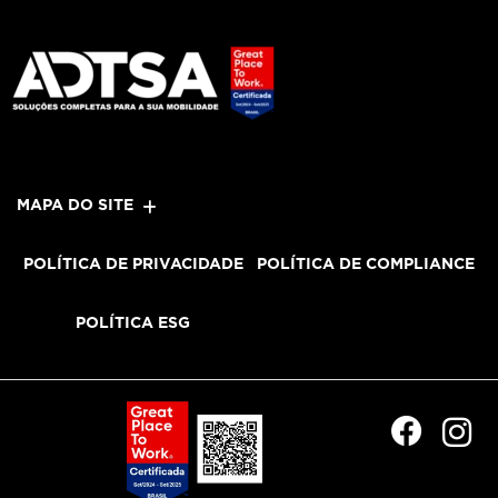
MAPA DO SITE
POLÍTICA DE PRIVACIDADE
POLÍTICA DE COMPLIANCE
POLÍTICA ESG