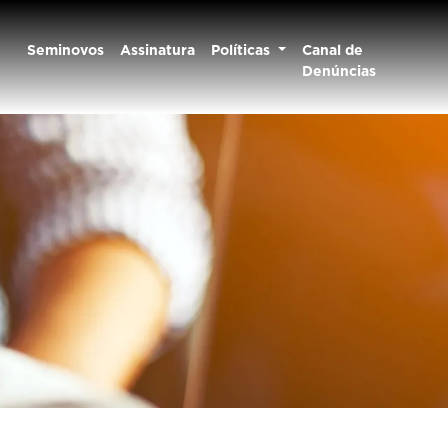
Seminovos
Assinatura
Políticas
Canal de
Denúncias