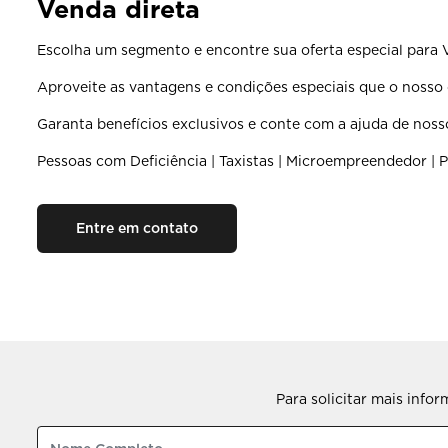
Venda direta
Escolha um segmento e encontre sua oferta especial para 
Aproveite as vantagens e condições especiais que o nosso c
Garanta benefícios exclusivos e conte com a ajuda de noss
Pessoas com Deficiência | Taxistas | Microempreendedor | P
Entre em contato
Para solicitar mais info