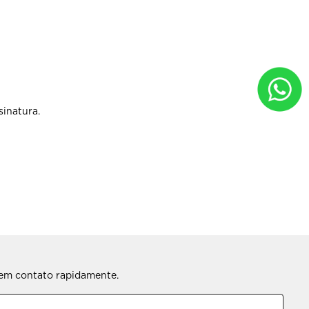
sinatura.
s em contato rapidamente.