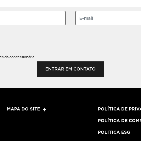
s da concessionária.
ENTRAR EM CONTATO
MAPA DO SITE
POLÍTICA DE PRI
POLÍTICA DE COM
POLÍTICA ESG