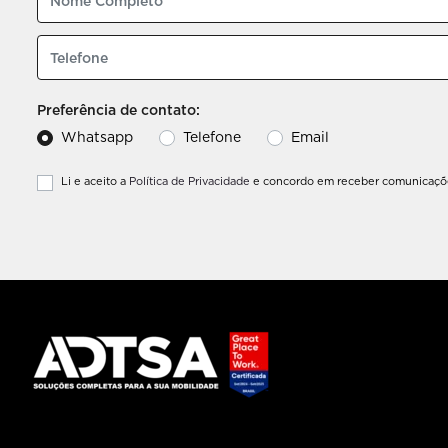
Preferência de contato:
Whatsapp
Telefone
Email
Li e aceito a
Política de Privacidade
e concordo em receber comunicaçõe