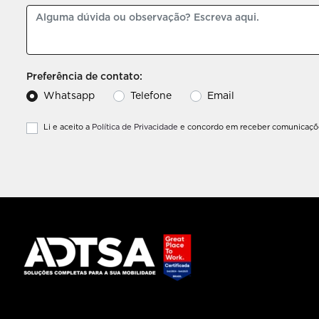
Preferência de contato:
Whatsapp
Telefone
Email
Li e aceito a
Política de Privacidade
e concordo em receber comunicaçõe