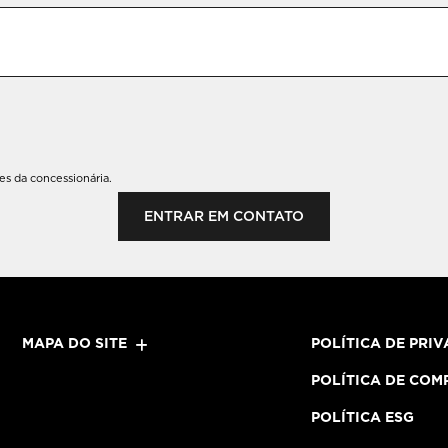
s da concessionária.
ENTRAR EM CONTATO
MAPA DO SITE
POLÍTICA DE PRI
POLÍTICA DE COM
POLÍTICA ESG