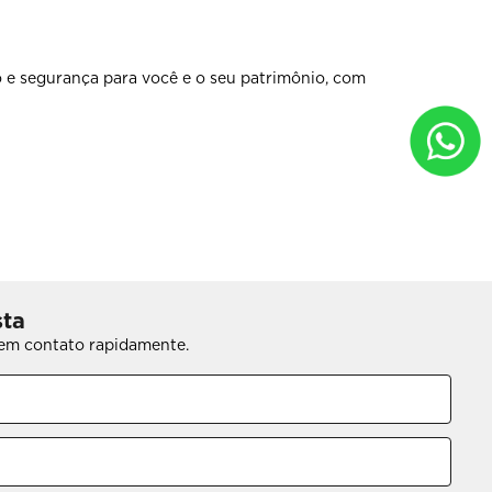
 e segurança para você e o seu patrimônio, com
sta
s em contato rapidamente.