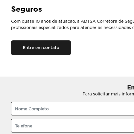
Seguros
Com quase 10 anos de atuação, a ADTSA Corretora de Segu
profissionais especializados para atender as necessidades q
Entre em contato
En
Para solicitar mais info