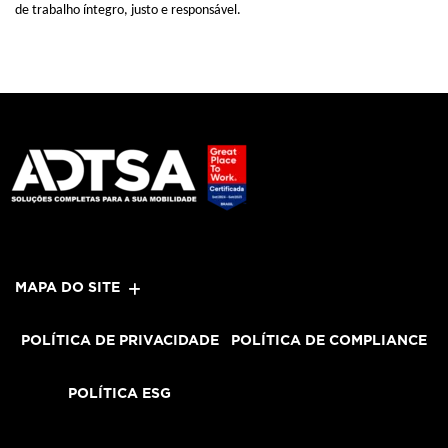
de
trabalho íntegro, justo e responsável.
MAPA DO SITE
POLÍTICA DE PRIVACIDADE
POLÍTICA DE COMPLIANCE
POLÍTICA ESG