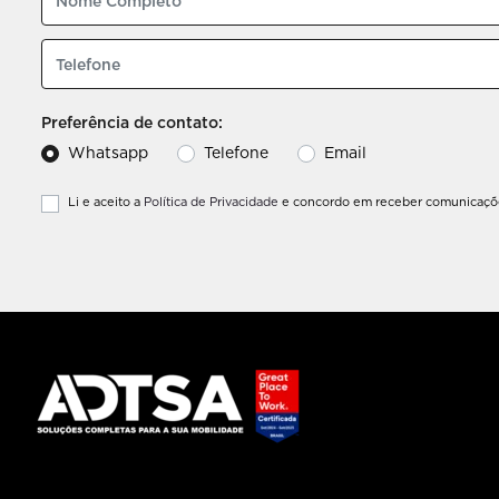
Preferência de contato:
Whatsapp
Telefone
Email
Li e aceito a
Política de Privacidade
e concordo em receber comunicaçõe