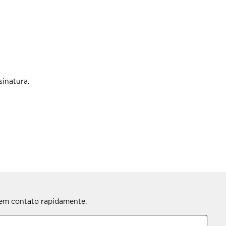
sinatura.
s em contato rapidamente.