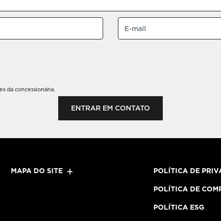
s da concessionária.
ENTRAR EM CONTATO
MAPA DO SITE
POLÍTICA DE PRI
POLÍTICA DE COM
POLÍTICA ESG