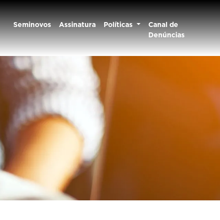
Seminovos
Assinatura
Políticas
Canal de
Denúncias