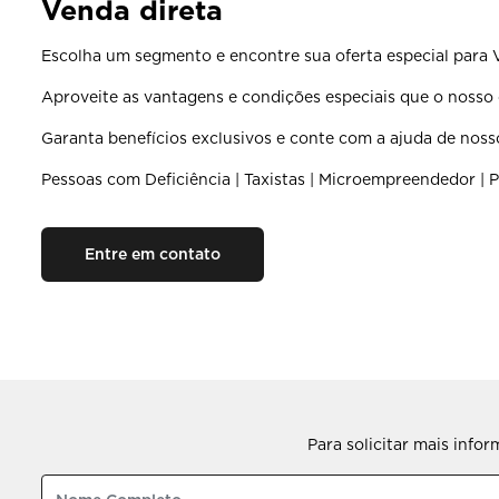
Venda direta
Escolha um segmento e encontre sua oferta especial para 
Aproveite as vantagens e condições especiais que o nosso c
Garanta benefícios exclusivos e conte com a ajuda de noss
Pessoas com Deficiência | Taxistas | Microempreendedor | P
Entre em contato
Para solicitar mais info