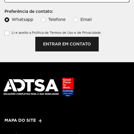
Preferência de contato:
Whatsapp
Telefone
Email
Li e aceito a
Política de Termos de Uso e de Privacidade.
ENTRAR EM CONTATO
MAPA DO SITE