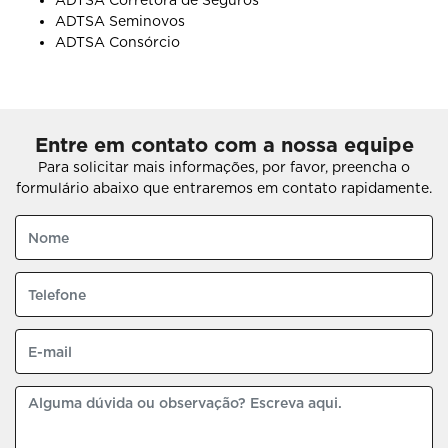
ADTSA Corretora de Seguros
ADTSA Seminovos
ADTSA Consórcio
Entre em contato com a nossa equipe
Para solicitar mais informações, por favor, preencha o
formulário abaixo que entraremos em contato rapidamente.