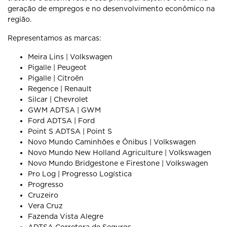
geração de empregos e no desenvolvimento econômico na
região.
Representamos as marcas:
Meira Lins | Volkswagen
Pigalle | Peugeot
Pigalle | Citroën
Regence | Renault
Silcar | Chevrolet
GWM ADTSA | GWM
Ford ADTSA | Ford
Point S ADTSA | Point S
Novo Mundo Caminhões e Ônibus | Volkswagen
Novo Mundo New Holland Agriculture | Volkswagen
Novo Mundo Bridgestone e Firestone | Volkswagen
Pro Log | Progresso Logística
Progresso
Cruzeiro
Vera Cruz
Fazenda Vista Alegre