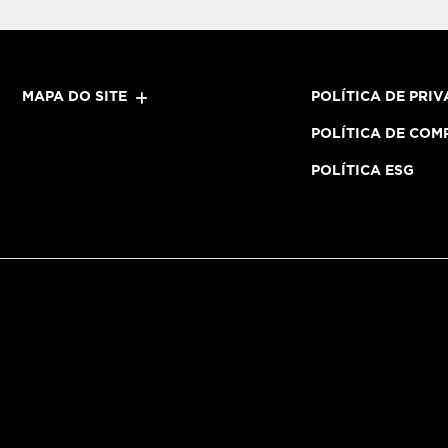
MAPA DO SITE
POLÍTICA DE PRI
POLÍTICA DE COM
POLÍTICA ESG