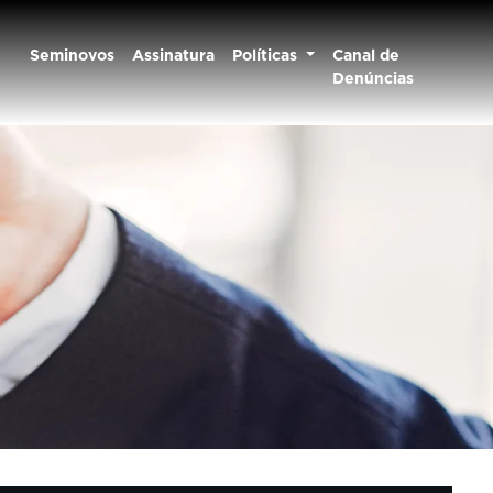
Seminovos
Assinatura
Políticas
Canal de
Denúncias