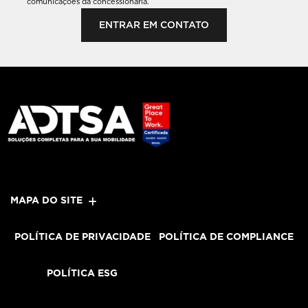
comunicações da concessionária.
ENTRAR EM CONTATO
MAPA DO SITE
POLÍTICA DE PRIVACIDADE
POLÍTICA DE COMPLIANCE
POLÍTICA ESG