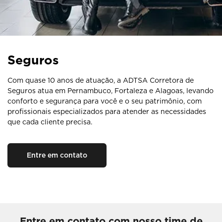
Seguros
Com quase 10 anos de atuação, a ADTSA Corretora de
Seguros atua em Pernambuco, Fortaleza e Alagoas, levando
conforto e segurança para você e o seu patrimônio, com
profissionais especializados para atender as necessidades
que cada cliente precisa.
Entre em contato
Entre em contato com nosso time de