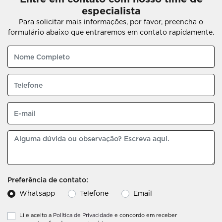
especialista
Para solicitar mais informações, por favor, preencha o
formulário abaixo que entraremos em contato rapidamente.
Preferência de contato:
Whatsapp
Telefone
Email
Li e aceito a
Política de Privacidade
e concordo em receber