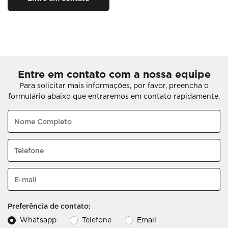
Entre em contato com a nossa equipe
Para solicitar mais informações, por favor, preencha o
formulário abaixo que entraremos em contato rapidamente.
Preferência de contato:
Whatsapp
Telefone
Email