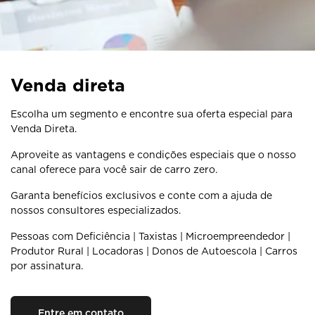
Venda direta
Escolha um segmento e encontre sua oferta especial para
Venda Direta.
Aproveite as vantagens e condições especiais que o nosso
canal oferece para você sair de carro zero.
Garanta benefícios exclusivos e conte com a ajuda de
nossos consultores especializados.
Pessoas com Deficiência | Taxistas | Microempreendedor |
Produtor Rural | Locadoras | Donos de Autoescola | Carros
por assinatura.
Entre em contato