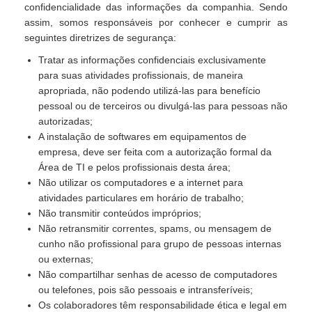
confidencialidade das informações da companhia. Sendo
assim, somos responsáveis por conhecer e cumprir as
seguintes diretrizes de segurança:
Tratar as informações confidenciais exclusivamente
para suas atividades profissionais, de maneira
apropriada, não podendo utilizá-las para benefício
pessoal ou de terceiros ou divulgá-las para pessoas não
autorizadas;
A instalação de softwares em equipamentos de
empresa, deve ser feita com a autorização formal da
Área de TI e pelos profissionais desta área;
Não utilizar os computadores e a internet para
atividades particulares em horário de trabalho;
Não transmitir conteúdos impróprios;
Não retransmitir correntes, spams, ou mensagem de
cunho não profissional para grupo de pessoas internas
ou externas;
Não compartilhar senhas de acesso de computadores
ou telefones, pois são pessoais e intransferíveis;
Os colaboradores têm responsabilidade ética e legal em