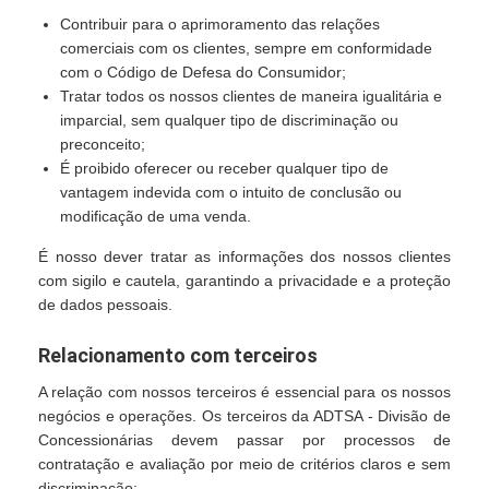
Contribuir para o aprimoramento das relações
comerciais com os clientes, sempre em conformidade
com o Código de Defesa do Consumidor;
Tratar todos os nossos clientes de maneira igualitária e
imparcial, sem qualquer tipo de discriminação ou
preconceito;
É proibido oferecer ou receber qualquer tipo de
vantagem indevida com o intuito de conclusão ou
modificação de uma venda.
É nosso dever tratar as informações dos nossos clientes
com sigilo e cautela, garantindo a privacidade e a proteção
de dados pessoais.
Relacionamento com terceiros
A relação com nossos terceiros é essencial para os nossos
negócios e operações. Os terceiros da ADTSA - Divisão de
Concessionárias devem passar por processos de
contratação e avaliação por meio de critérios claros e sem
discriminação: