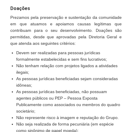
Doações
Prezamos pela preservação e sustentação da comunidade
em que atuamos e apoiamos causas legítimas que
contribuam para o seu desenvolvimento. Doações são
permitidas, desde que aprovadas pela Diretoria Geral e
que atenda aos seguintes critérios:
Devem ser realizadas para pessoas jurídicas
formalmente estabelecidas e sem fins lucrativos;
Não tenham relação com projetos ligados a atividades
ilegais;
As pessoas jurídicas beneficiadas sejam consideradas
idôneas;
As pessoas jurídicas beneficiadas, não possuam
agentes públicos ou PEP – Pessoa Exposta
Publicamente como associados ou membros do quadro
societário;
Não represente risco à imagem e reputação do Grupo.
Não seja realizada de forma pecuniária (em espécie
como sinônimo de papel moeda);