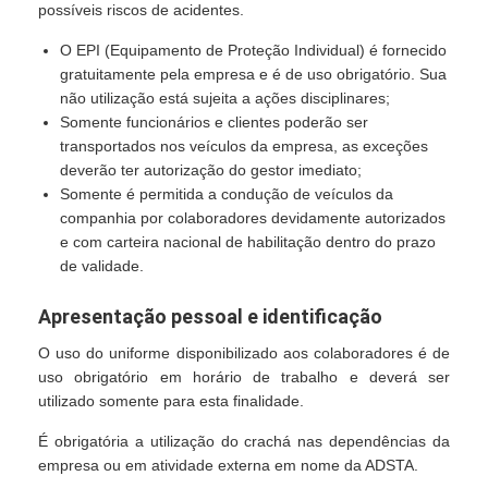
possíveis riscos de acidentes.
O EPI (Equipamento de Proteção Individual) é fornecido
gratuitamente pela empresa e é de uso obrigatório. Sua
não utilização está sujeita a ações disciplinares;
Somente funcionários e clientes poderão ser
transportados nos veículos da empresa, as exceções
deverão ter autorização do gestor imediato;
Somente é permitida a condução de veículos da
companhia por colaboradores devidamente autorizados
e com carteira nacional de habilitação dentro do prazo
de validade.
Apresentação pessoal e identificação
O uso do uniforme disponibilizado aos colaboradores é de
uso obrigatório em horário de trabalho e deverá ser
utilizado somente para esta finalidade.
É obrigatória a utilização do crachá nas dependências da
empresa ou em atividade externa em nome da ADSTA.