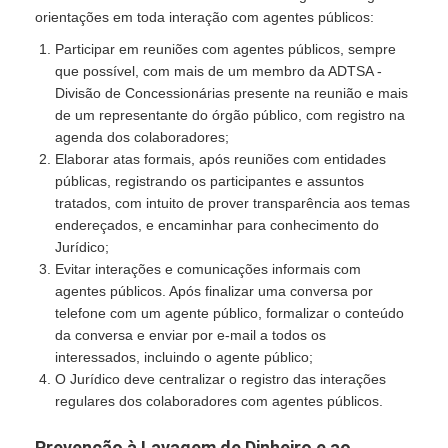
orientações em toda interação com agentes públicos:
Participar em reuniões com agentes públicos, sempre
que possível, com mais de um membro da ADTSA -
Divisão de Concessionárias presente na reunião e mais
de um representante do órgão público, com registro na
agenda dos colaboradores;
Elaborar atas formais, após reuniões com entidades
públicas, registrando os participantes e assuntos
tratados, com intuito de prover transparência aos temas
endereçados, e encaminhar para conhecimento do
Jurídico;
Evitar interações e comunicações informais com
agentes públicos. Após finalizar uma conversa por
telefone com um agente público, formalizar o conteúdo
da conversa e enviar por e-mail a todos os
interessados, incluindo o agente público;
O Jurídico deve centralizar o registro das interações
regulares dos colaboradores com agentes públicos.
Prevenção à Lavagem de Dinheiro e ao