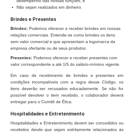
desempenho das nossas funções; e
Não sejam realizados em dinheiro.
Brindes e Presentes
Brindes:
Podemos oferecer e receber brindes em nossas
relações comerciais. Entende-se como brindes os itens
sem valor comercial e que apresentam a logomarca da
empresa ofertante ou de seus produtos.
Presentes:
Podemos oferecer e receber presentes com
valor correspondente a até 1/5 do salário-mínimo vigente.
Em caso de recebimento de brindes e presentes em
condições incompatíveis com a regra desse Código, os
itens deverão ser recusados educadamente. Se não for
possível devolver o item recebido, o colaborador deverá
entregar para o Comitê de Ética.
Hospitalidades e Entretenimento
Hospitalidades e Entretenimento devem ser concedidos ou
recebidos desde que sejam estritamente relacionados às