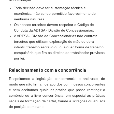
Toda decisão deve ter sustentação técnica e
econômica, não sendo permitido favorecimento de
nenhuma natureza;
Os nossos terceiros devem respeitar o Código de
Conduta da ADTSA - Divisão de Concessionárias;
A ADTSA - Divisão de Concessionárias não contrata
terceiros que utilizam exploração de mão de obra
infantil, trabalho escravo ou qualquer forma de trabalho
compulsório que fira os direitos do trabalhador previstos
por lei.
Relacionamento com a concorrência
Respeitamos a legislação concorrencial e antitruste, de
modo que não firmamos acordos com nossos concorrentes
e nem aceitamos qualquer prática que possa restringir o
comércio ou a livre concorrência, em especial as práticas
ilegais de formação de cartel, fraude a licitações ou abusos
de posição dominante.