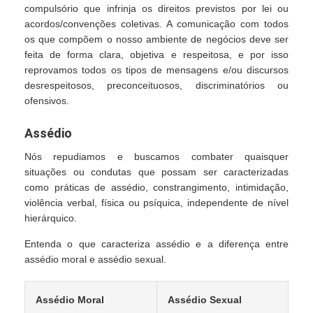
compulsório que infrinja os direitos previstos por lei ou
acordos/convenções coletivas. A comunicação com todos
os que compõem o nosso ambiente de negócios deve ser
feita de forma clara, objetiva e respeitosa, e por isso
reprovamos todos os tipos de mensagens e/ou discursos
desrespeitosos, preconceituosos, discriminatórios ou
ofensivos.
Assédio
Nós repudiamos e buscamos combater quaisquer
situações ou condutas que possam ser caracterizadas
como práticas de assédio, constrangimento, intimidação,
violência verbal, física ou psíquica, independente de nível
hierárquico.
Entenda o que caracteriza assédio e a diferença entre
assédio moral e assédio sexual.
Assédio Moral
Assédio Sexual