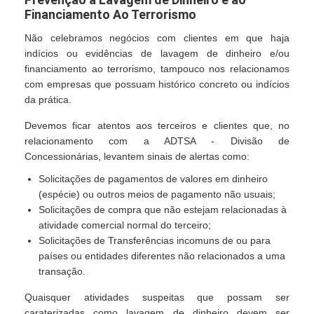
Financiamento Ao Terrorismo
Não celebramos negócios com clientes em que haja
indícios ou evidências de lavagem de dinheiro e/ou
financiamento ao terrorismo, tampouco nos relacionamos
com empresas que possuam histórico concreto ou indícios
da prática.
Devemos ficar atentos aos terceiros e clientes que, no
relacionamento com a ADTSA - Divisão de
Concessionárias, levantem sinais de alertas como:
Solicitações de pagamentos de valores em dinheiro
(espécie) ou outros meios de pagamento não usuais;
Solicitações de compra que não estejam relacionadas à
atividade comercial normal do terceiro;
Solicitações de Transferências incomuns de ou para
países ou entidades diferentes não relacionados a uma
transação.
Quaisquer atividades suspeitas que possam ser
caraterizadas como lavagem de dinheiro devem ser