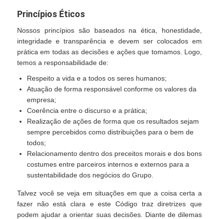
Princípios Éticos
Nossos princípios são baseados na ética, honestidade,
integridade e transparência e devem ser colocados em
prática em todas as decisões e ações que tomamos. Logo,
temos a responsabilidade de:
Respeito a vida e a todos os seres humanos;
Atuação de forma responsável conforme os valores da
empresa;
Coerência entre o discurso e a prática;
Realização de ações de forma que os resultados sejam
sempre percebidos como distribuições para o bem de
todos;
Relacionamento dentro dos preceitos morais e dos bons
costumes entre parceiros internos e externos para a
sustentabilidade dos negócios do Grupo.
Talvez você se veja em situações em que a coisa certa a
fazer não está clara e este Código traz diretrizes que
podem ajudar a orientar suas decisões. Diante de dilemas