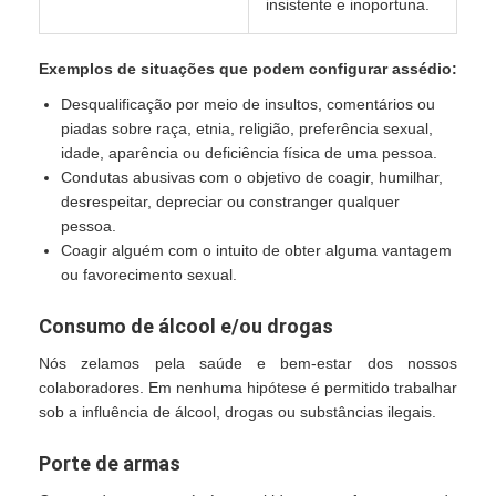
insistente e inoportuna.
Exemplos de situações que podem configurar assédio:
Desqualificação por meio de insultos, comentários ou
piadas sobre raça, etnia, religião, preferência sexual,
idade, aparência ou deficiência física de uma pessoa.
Condutas abusivas com o objetivo de coagir, humilhar,
desrespeitar, depreciar ou constranger qualquer
pessoa.
Coagir alguém com o intuito de obter alguma vantagem
ou favorecimento sexual.
Consumo de álcool e/ou drogas
Nós zelamos pela saúde e bem-estar dos nossos
colaboradores. Em nenhuma hipótese é permitido trabalhar
sob a influência de álcool, drogas ou substâncias ilegais.
Porte de armas