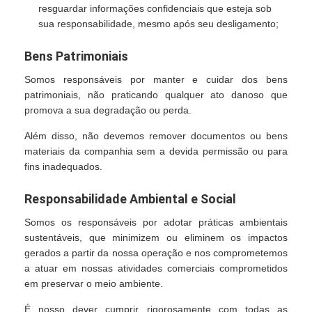
resguardar informações confidenciais que esteja sob
sua responsabilidade, mesmo após seu desligamento;
Bens Patrimoniais
Somos responsáveis por manter e cuidar dos bens
patrimoniais, não praticando qualquer ato danoso que
promova a sua degradação ou perda.
Além disso, não devemos remover documentos ou bens
materiais da companhia sem a devida permissão ou para
fins inadequados.
Responsabilidade Ambiental e Social
Somos os responsáveis por adotar práticas ambientais
sustentáveis, que minimizem ou eliminem os impactos
gerados a partir da nossa operação e nos comprometemos
a atuar em nossas atividades comerciais comprometidos
em preservar o meio ambiente.
É nosso dever cumprir rigorosamente com todas as