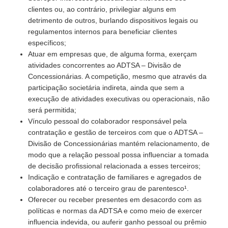
clientes ou, ao contrário, privilegiar alguns em
detrimento de outros, burlando dispositivos legais ou
regulamentos internos para beneficiar clientes
específicos;
Atuar em empresas que, de alguma forma, exerçam
atividades concorrentes ao ADTSA – Divisão de
Concessionárias. A competição, mesmo que através da
participação societária indireta, ainda que sem a
execução de atividades executivas ou operacionais, não
será permitida;
Vínculo pessoal do colaborador responsável pela
contratação e gestão de terceiros com que o ADTSA –
Divisão de Concessionárias mantém relacionamento, de
modo que a relação pessoal possa influenciar a tomada
de decisão profissional relacionada a esses terceiros;
Indicação e contratação de familiares e agregados de
colaboradores até o terceiro grau de parentesco¹.
Oferecer ou receber presentes em desacordo com as
políticas e normas da ADTSA e como meio de exercer
influencia indevida, ou auferir ganho pessoal ou prêmio