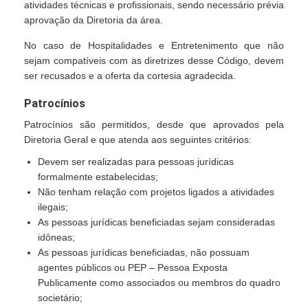
atividades técnicas e profissionais, sendo necessário prévia
aprovação da Diretoria da área.
No caso de Hospitalidades e Entretenimento que não
sejam compatíveis com as diretrizes desse Código, devem
ser recusados e a oferta da cortesia agradecida.
Patrocínios
Patrocínios são permitidos, desde que aprovados pela
Diretoria Geral e que atenda aos seguintes critérios:
Devem ser realizadas para pessoas jurídicas
formalmente estabelecidas;
Não tenham relação com projetos ligados a atividades
ilegais;
As pessoas jurídicas beneficiadas sejam consideradas
idôneas;
As pessoas jurídicas beneficiadas, não possuam
agentes públicos ou PEP – Pessoa Exposta
Publicamente como associados ou membros do quadro
societário;