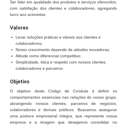
Ser líder em qualidade dos produtos e serviços oferecidos,
com satisfação dos clientes e colaboradores, agregando
lucro aos acionistas.
Valores
Levar soluções práticas e viáveis aos clientes e
colaboradores;
Nosso crescimento depende de atitudes inovadoras;
Atitude como diferencial competitivo;
Simplicidade, ética e respeito com nossos clientes,
colaboradores e parceiros.
Objetivo
O objetivo deste Código de Conduta é definir os
comportamentos essenciais nas relações do nosso grupo,
abrangendo nossos clientes, parceiros de negócios,
colaboradores e demais públicos. Buscamos assegurar
uma postura empresarial íntegra, que represente nossa
empresa e a imagem que desejamos consolidar no