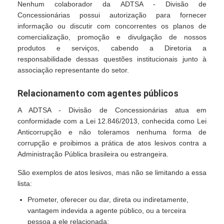
Nenhum colaborador da ADTSA - Divisão de
Concessionárias possui autorização para fornecer
informação ou discutir com concorrentes os planos de
comercialização, promoção e divulgação de nossos
produtos e serviços, cabendo a Diretoria a
responsabilidade dessas questões institucionais junto à
associação representante do setor.
Relacionamento com agentes públicos
A ADTSA - Divisão de Concessionárias atua em
conformidade com a Lei 12.846/2013, conhecida como Lei
Anticorrupção e não toleramos nenhuma forma de
corrupção e proibimos a prática de atos lesivos contra a
Administração Pública brasileira ou estrangeira.
São exemplos de atos lesivos, mas não se limitando a essa
lista:
Prometer, oferecer ou dar, direta ou indiretamente,
vantagem indevida a agente público, ou a terceira
pessoa a ele relacionada;