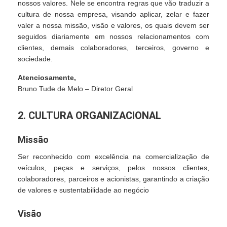
nossos valores. Nele se encontra regras que vão traduzir a
cultura de nossa empresa, visando aplicar, zelar e fazer
valer a nossa missão, visão e valores, os quais devem ser
seguidos diariamente em nossos relacionamentos com
clientes, demais colaboradores, terceiros, governo e
sociedade.
Atenciosamente,
Bruno Tude de Melo – Diretor Geral
2. CULTURA ORGANIZACIONAL
Missão
Ser reconhecido com excelência na comercialização de
veículos, peças e serviços, pelos nossos clientes,
colaboradores, parceiros e acionistas, garantindo a criação
de valores e sustentabilidade ao negócio
Visão