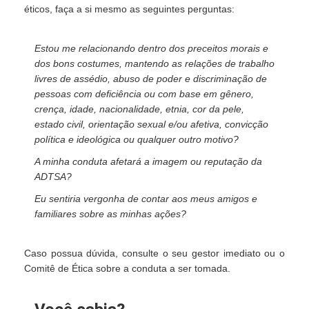
éticos, faça a si mesmo as seguintes perguntas:
Estou me relacionando dentro dos preceitos morais e
dos bons costumes, mantendo as relações de trabalho
livres de assédio, abuso de poder e discriminação de
pessoas com deficiência ou com base em gênero,
crença, idade, nacionalidade, etnia, cor da pele,
estado civil, orientação sexual e/ou afetiva, convicção
política e ideológica ou qualquer outro motivo?
A minha conduta afetará a imagem ou reputação da
ADTSA?
Eu sentiria vergonha de contar aos meus amigos e
familiares sobre as minhas ações?
Caso possua dúvida, consulte o seu gestor imediato ou o
Comitê de Ética sobre a conduta a ser tomada.