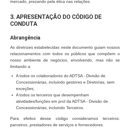
mercado, prezando pela ética nas relações.
3. APRESENTAÇÃO DO CÓDIGO DE
CONDUTA
Abrangência
As diretrizes estabelecidas neste documento guiam nossos
relacionamentos com todos os públicos que compõem o
nosso ambiente de negócios, envolvendo, mas não se
limitando a:
A todos os colaboradores do ADTSA - Divisão de
Concessionárias, incluindo gestores e Diretorias, sem
exceções;
A todos os terceiros que desempenham
atividades/funções em prol da ADTSA - Divisão de
Concessionárias, incluindo Terceiros.
Para efeitos desse código consideramos terceiros:
parceiros, prestadores de serviços e fornecedores.