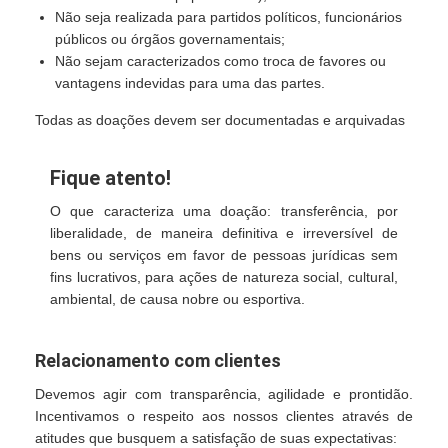
Não seja realizada para partidos políticos, funcionários
públicos ou órgãos governamentais;
Não sejam caracterizados como troca de favores ou
vantagens indevidas para uma das partes.
Todas as doações devem ser documentadas e arquivadas
Fique atento!
O que caracteriza uma doação: transferência, por
liberalidade, de maneira definitiva e irreversível de
bens ou serviços em favor de pessoas jurídicas sem
fins lucrativos, para ações de natureza social, cultural,
ambiental, de causa nobre ou esportiva.
Relacionamento com clientes
Devemos agir com transparência, agilidade e prontidão.
Incentivamos o respeito aos nossos clientes através de
atitudes que busquem a satisfação de suas expectativas: