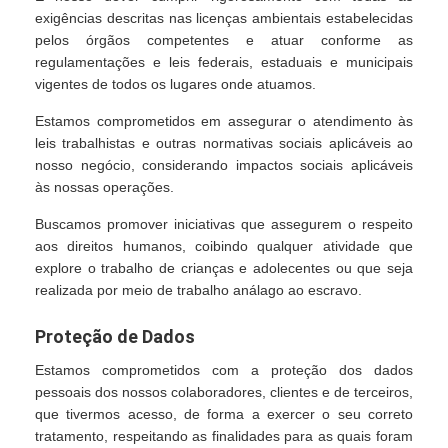
exigências descritas nas licenças ambientais estabelecidas
pelos órgãos competentes e atuar conforme as
regulamentações e leis federais, estaduais e municipais
vigentes de todos os lugares onde atuamos.
Estamos comprometidos em assegurar o atendimento às
leis trabalhistas e outras normativas sociais aplicáveis ao
nosso negócio, considerando impactos sociais aplicáveis
às nossas operações.
Buscamos promover iniciativas que assegurem o respeito
aos direitos humanos, coibindo qualquer atividade que
explore o trabalho de crianças e adolecentes ou que seja
realizada por meio de trabalho análago ao escravo.
Proteção de Dados
Estamos comprometidos com a proteção dos dados
pessoais dos nossos colaboradores, clientes e de terceiros,
que tivermos acesso, de forma a exercer o seu correto
tratamento, respeitando as finalidades para as quais foram