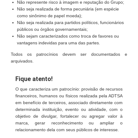
Não represente risco à imagem e reputação do Grupo;
Não seja realizada de forma pecuniária (em espécie
como sinônimo de papel moeda);
Não seja realizada para partidos políticos, funcionários
públicos ou órgãos governamentais;
Não sejam caracterizados como troca de favores ou
vantagens indevidas para uma das partes.
Todos os patrocínios devem ser documentados e
arquivados.
Fique atento!
O que caracteriza um patrocínio: provisão de recursos
financeiros, humanos ou físicos realizada pela ADTSA
em benefício de terceiros, associado diretamente com
determinada instituição, evento ou atividade, com o
objetivo de divulgar, fortalecer ou agregar valor à
marca, gerar reconhecimento ou ampliar o
relacionamento dela com seus públicos de interesse.