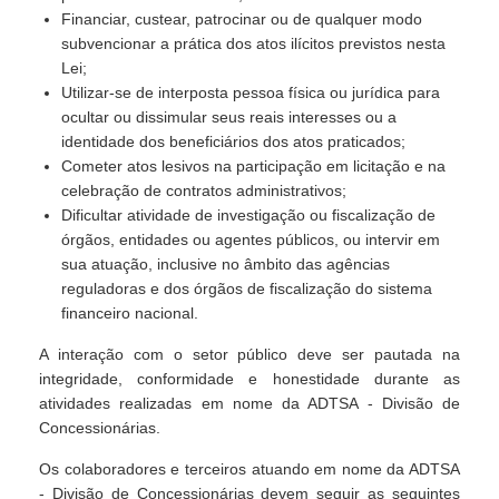
Financiar, custear, patrocinar ou de qualquer modo
subvencionar a prática dos atos ilícitos previstos nesta
Lei;
Utilizar-se de interposta pessoa física ou jurídica para
ocultar ou dissimular seus reais interesses ou a
identidade dos beneficiários dos atos praticados;
Cometer atos lesivos na participação em licitação e na
celebração de contratos administrativos;
Dificultar atividade de investigação ou fiscalização de
órgãos, entidades ou agentes públicos, ou intervir em
sua atuação, inclusive no âmbito das agências
reguladoras e dos órgãos de fiscalização do sistema
financeiro nacional.
A interação com o setor público deve ser pautada na
integridade, conformidade e honestidade durante as
atividades realizadas em nome da ADTSA - Divisão de
Concessionárias.
Os colaboradores e terceiros atuando em nome da ADTSA
- Divisão de Concessionárias devem seguir as seguintes