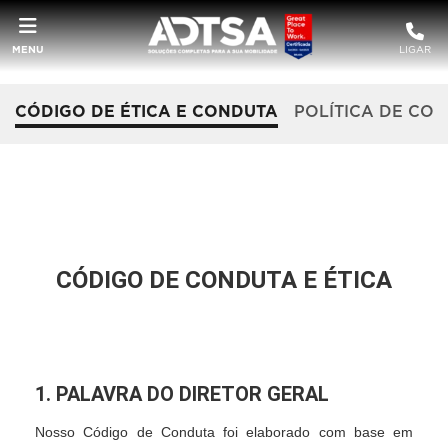
MENU
LIGAR
CÓDIGO DE ÉTICA E CONDUTA
POLÍTICA DE CO
CÓDIGO DE CONDUTA E ÉTICA
1. PALAVRA DO DIRETOR GERAL
Nosso Código de Conduta foi elaborado com base em