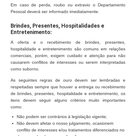
Em caso de perda, roubo ou extravio o Departamento
Pessoal deverá ser informado imediatamente.
Brindes, Presentes, Hospitalidades e
Entretenimento:
A oferta e o recebimento de brindes, presentes,
hospitalidade e entretenimento são comuns em relações
comerciais, porém, exigem cuidado e atenção para não
causarem conflitos de interesses ou serem interpretadas
como suborno.
As seguintes regras de ouro devem ser lembradas e
respeitadas sempre que houver a entrega ou recebimento
de brindes, presentes, hospitalidade e entretenimento, os
itens devem seguir alguns critérios muito importantes
como:
Não podem ser contrários à legislação vigente;
Não devem afetar o nosso julgamento, ocasionem
conflito de interesses e/ou tratamentos diferenciados no