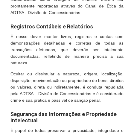
prontamente reportadas através do Canal de Ética da
ADTSA - Divisão de Concessionárias.
Registros Contábeis e Relatórios
É nosso dever manter livros, registros e contas com
demonstrações detalhadas e corretas de todas as
transações efetuadas, que deverão ser totalmente
documentadas, refletindo de maneira precisa a sua
natureza.
Ocultar ou dissimular a natureza, origem, localização,
disposição, movimentação ou propriedade de bens, direitos
ou valores, direta ou indiretamente, é conduta repudiada
pela ADTSA – Divisão de Concessionárias e é considerado
crime e sua prática é passível de sanção penal.
Segurança das Informações e Propriedade
Intelectual
É papel de todos preservar a privacidade, integridade e