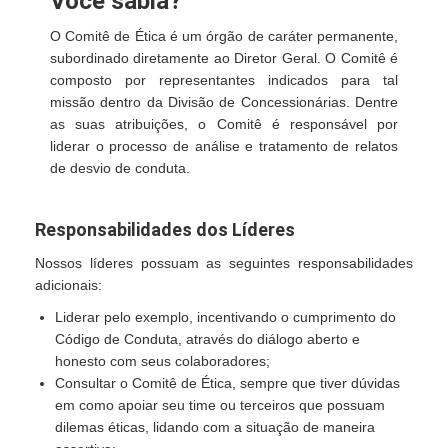
Você sabia?
O Comitê de Ética é um órgão de caráter permanente,
subordinado diretamente ao Diretor Geral. O Comitê é
composto por representantes indicados para tal
missão dentro da Divisão de Concessionárias. Dentre
as suas atribuições, o Comitê é responsável por
liderar o processo de análise e tratamento de relatos
de desvio de conduta.
Responsabilidades dos Líderes
Nossos líderes possuam as seguintes responsabilidades
adicionais:
Liderar pelo exemplo, incentivando o cumprimento do
Código de Conduta, através do diálogo aberto e
honesto com seus colaboradores;
Consultar o Comitê de Ética, sempre que tiver dúvidas
em como apoiar seu time ou terceiros que possuam
dilemas éticas, lidando com a situação de maneira