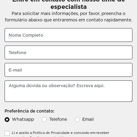
especialista
Para solicitar mais informações, por favor, preencha o
formulário abaixo que entraremos em contato rapidamente.
Preferência de contato:
Whatsapp
Telefone
Email
Li e aceito a
Política de Privacidade
e concordo em receber