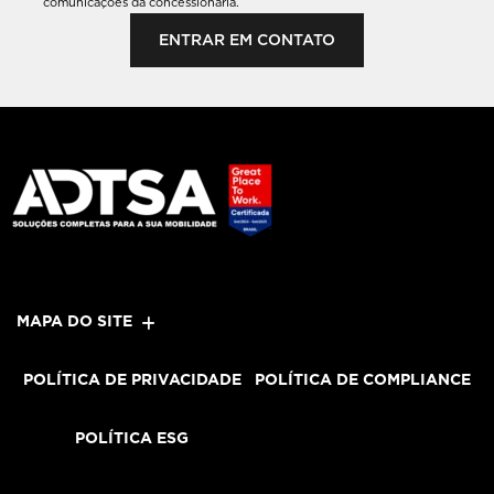
comunicações da concessionária.
ENTRAR EM CONTATO
MAPA DO SITE
POLÍTICA DE PRIVACIDADE
POLÍTICA DE COMPLIANCE
POLÍTICA ESG