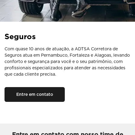
Seguros
Com quase 10 anos de atuação, a ADTSA Corretora de
Seguros atua em Pernambuco, Fortaleza e Alagoas, levando
conforto e segurança para você e o seu patrimônio, com
profissionais especializados para atender as necessidades
que cada cliente precisa.
Entre em contato
Entre em contato com nosso time de