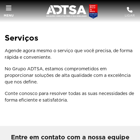
MENU
LIGAR
Serviços
Agende agora mesmo o serviço que você precisa, de forma
rápida e conveniente.
No Grupo ADTSA, estamos comprometidos em
proporcionar soluções de alta qualidade com a excelência
que nos define.
Conte conosco para resolver todas as suas necessidades de
forma eficiente e satisfatória.
Entre em contato com a nossa equipe