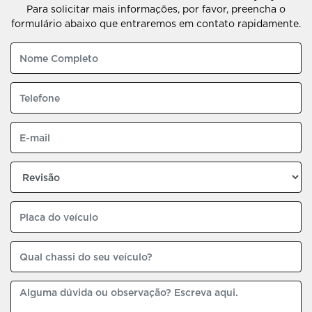
Para solicitar mais informações, por favor, preencha o
formulário abaixo que entraremos em contato rapidamente.