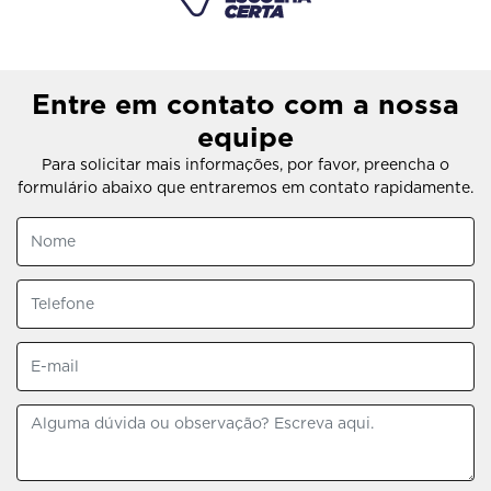
Entre em contato com a nossa
equipe
Para solicitar mais informações, por favor, preencha o
formulário abaixo que entraremos em contato rapidamente.