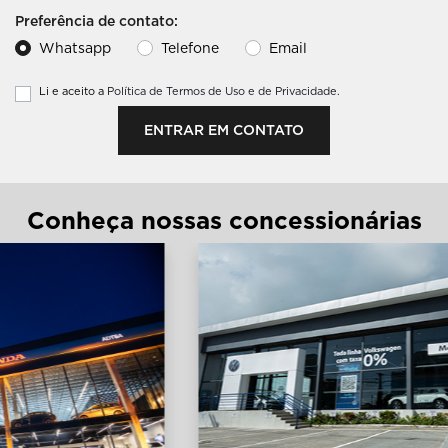
Preferência de contato:
Whatsapp
Telefone
Email
Li e aceito a
Política de Termos de Uso e de Privacidade.
ENTRAR EM CONTATO
Conheça nossas concessionárias