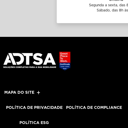
Segunda a sexta, das 8h às 18h.
Sábado, das 8h às 12h.
MAPA DO SITE
POLÍTICA DE PRIVACIDADE
POLÍTICA DE COMPLIANCE
POLÍTICA ESG