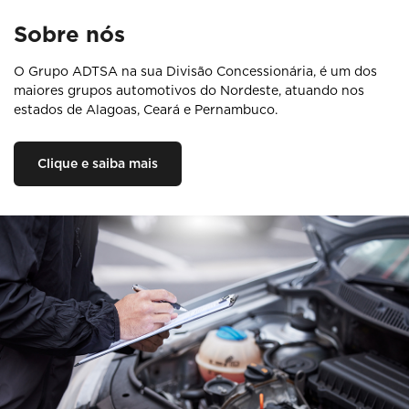
Sobre nós
O Grupo ADTSA na sua Divisão Concessionária, é um dos
maiores grupos automotivos do Nordeste, atuando nos
estados de Alagoas, Ceará e Pernambuco.
Clique e saiba mais