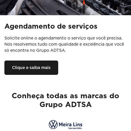
Agendamento de serviços
Solicite online o agendamento o serviço que você precisa.
Nós resolvemos tudo com qualidade e excelência que você
só encontra no Grupo ADTSA.
Clique e saiba mais
Conheça todas as marcas do
Grupo ADTSA