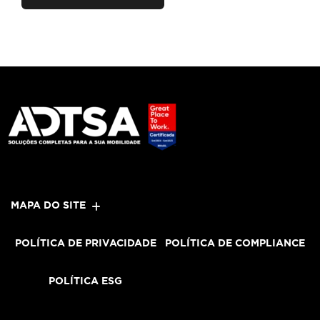
MAPA DO SITE
POLÍTICA DE PRIVACIDADE
POLÍTICA DE COMPLIANCE
POLÍTICA ESG