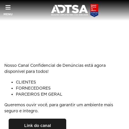
MENU
Nosso Canal Confidencial de Denúncias está agora
disponível para todos!
CLIENTES
FORNECEDORES
PARCEIROS EM GERAL
Queremos ouvir você, para garantir um ambiente mais
seguro e íntegro.
Link do canal