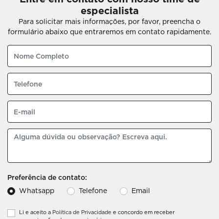
especialista
Para solicitar mais informações, por favor, preencha o
formulário abaixo que entraremos em contato rapidamente.
Preferência de contato:
Whatsapp
Telefone
Email
Li e aceito a
Política de Privacidade
e concordo em receber