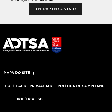
comunicações da concessionária.
ENTRAR EM CONTATO
MAPA DO SITE
POLÍTICA DE PRIVACIDADE
POLÍTICA DE COMPLIANCE
POLÍTICA ESG