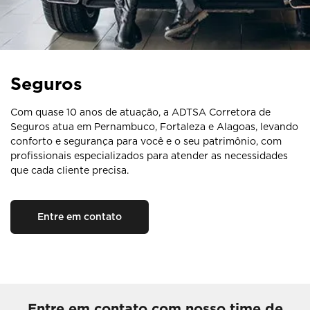
Seguros
Com quase 10 anos de atuação, a ADTSA Corretora de
Seguros atua em Pernambuco, Fortaleza e Alagoas, levando
conforto e segurança para você e o seu patrimônio, com
profissionais especializados para atender as necessidades
que cada cliente precisa.
Entre em contato
Entre em contato com nosso time de