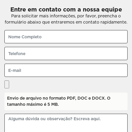
Entre em contato com a nossa equipe
Para solicitar mais informações, por favor, preencha o
formulário abaixo que entraremos em contato rapidamente.
Envio de arquivo no formato PDF, DOC e DOCX. O
tamanho máximo é 5 MB.