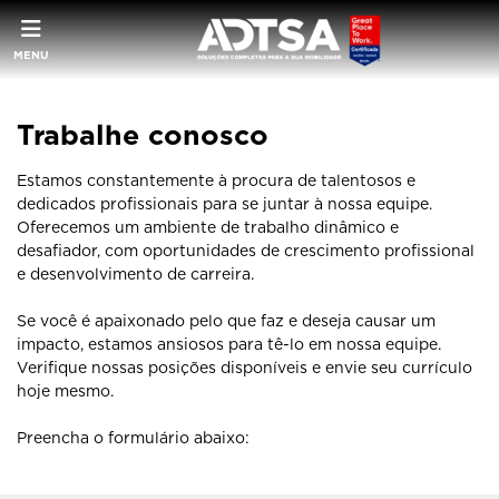
MENU
Trabalhe conosco
Estamos constantemente à procura de talentosos e
dedicados profissionais para se juntar à nossa equipe.
Oferecemos um ambiente de trabalho dinâmico e
desafiador, com oportunidades de crescimento profissional
e desenvolvimento de carreira.
Se você é apaixonado pelo que faz e deseja causar um
impacto, estamos ansiosos para tê-lo em nossa equipe.
Verifique nossas posições disponíveis e envie seu currículo
hoje mesmo.
Preencha o formulário abaixo: