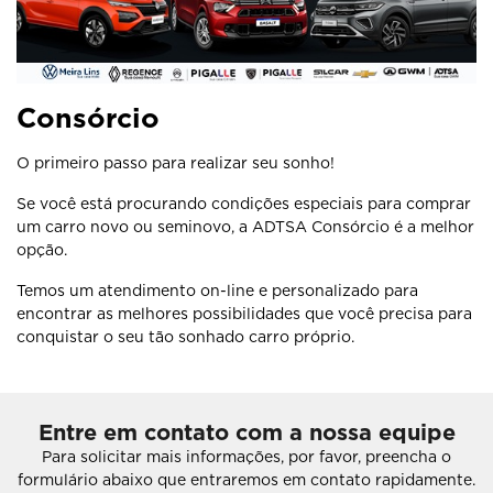
Consórcio
O primeiro passo para realizar seu sonho!
Se você está procurando condições especiais para comprar
um carro novo ou seminovo, a ADTSA Consórcio é a melhor
opção.
Temos um atendimento on-line e personalizado para
encontrar as melhores possibilidades que você precisa para
conquistar o seu tão sonhado carro próprio.
Entre em contato com a nossa equipe
Para solicitar mais informações, por favor, preencha o
formulário abaixo que entraremos em contato rapidamente.