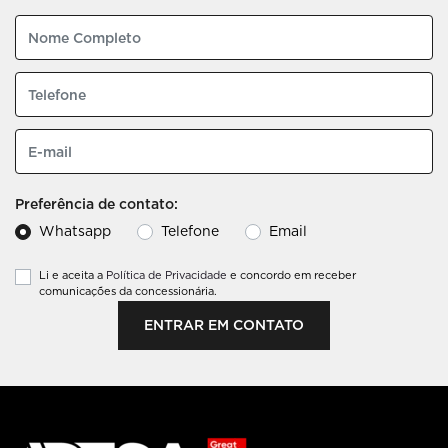
Preferência de contato:
Whatsapp
Telefone
Email
Li e aceita a
Política de Privacidade
e concordo em receber
comunicações da concessionária.
ENTRAR EM CONTATO