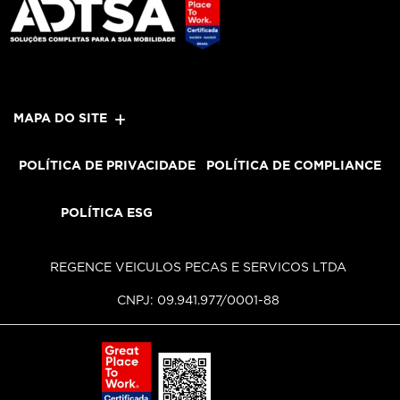
MAPA DO SITE
POLÍTICA DE PRIVACIDADE
POLÍTICA DE COMPLIANCE
POLÍTICA ESG
REGENCE VEICULOS PECAS E SERVICOS LTDA
CNPJ: 09.941.977/0001-88