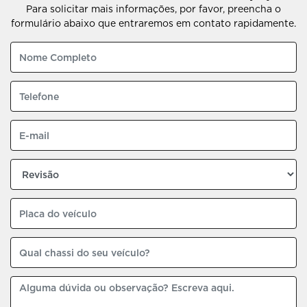
Para solicitar mais informações, por favor, preencha o
formulário abaixo que entraremos em contato rapidamente.