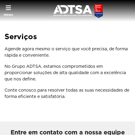
MENU
Serviços
Agende agora mesmo o serviço que você precisa, de forma
rápida e conveniente.
No Grupo ADTSA, estamos comprometidos em
proporcionar soluções de alta qualidade com a excelência
que nos define.
Conte conosco para resolver todas as suas necessidades de
forma eficiente e satisfatória.
Entre em contato com a nossa equipe